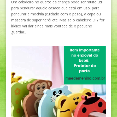
Um cabideiro no quarto da criança pode ser muito útil:
para pendurar aquele casaco que está em uso, para
pendurar a mochila (cuidado com o peso), a capa ou
máscara de super herói etc. Mas se o cabideiro DIY for
lúdico vai dar ainda mais vontade de o pequeno
guardar...