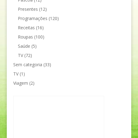
Presentes
(12)
Programações
(120)
Receitas
(16)
Roupas
(100)
Saúde
(5)
TV
(72)
Sem categoria
(33)
TV
(1)
Viagem
(2)