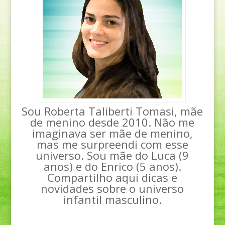
Sou Roberta Taliberti Tomasi, mãe
de menino desde 2010. Não me
imaginava ser mãe de menino,
mas me surpreendi com esse
universo. Sou mãe do Luca (9
anos) e do Enrico (5 anos).
Compartilho aqui dicas e
novidades sobre o universo
infantil masculino.