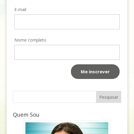
E-mail
Nome completo
Quem Sou