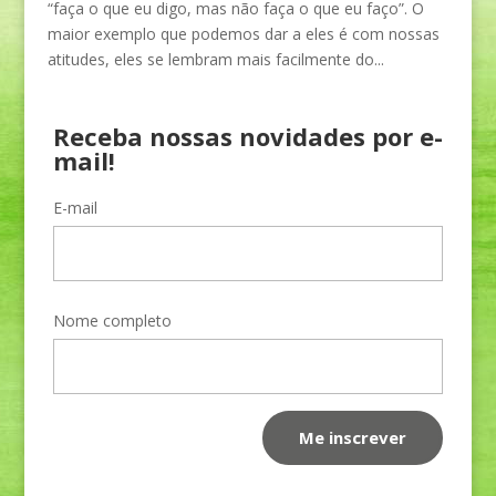
“faça o que eu digo, mas não faça o que eu faço”. O
maior exemplo que podemos dar a eles é com nossas
atitudes, eles se lembram mais facilmente do...
Receba nossas novidades por e-
mail!
E-mail
Nome completo