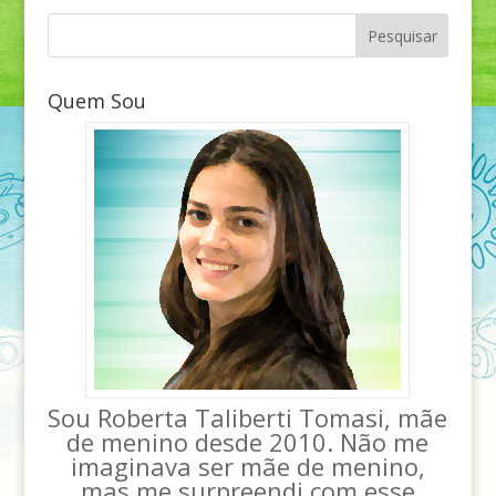
Quem Sou
Sou Roberta Taliberti Tomasi, mãe
de menino desde 2010. Não me
imaginava ser mãe de menino,
mas me surpreendi com esse