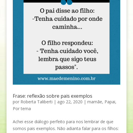
Frase: reflexão sobre pais exemplos
por
Roberta Taliberti
|
ago 22, 2020
|
mamãe
,
Papai
,
Por tema
Achei esse diálogo perfeito para nos lembrar de que
somos pais exemplos. Não adianta falar para os filhos: