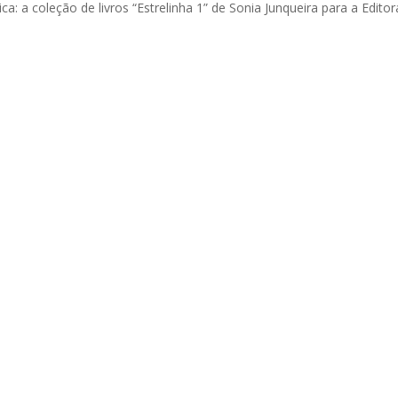
ca: a coleção de livros “Estrelinha 1” de Sonia Junqueira para a Editor