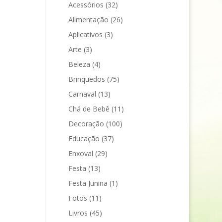
Acessórios
(32)
Alimentação
(26)
Aplicativos
(3)
Arte
(3)
Beleza
(4)
Brinquedos
(75)
Carnaval
(13)
Chá de Bebê
(11)
Decoração
(100)
Educação
(37)
Enxoval
(29)
Festa
(13)
Festa Junina
(1)
Fotos
(11)
Livros
(45)