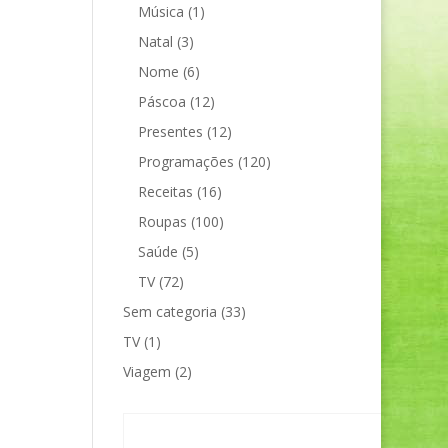
Música
(1)
Natal
(3)
Nome
(6)
Páscoa
(12)
Presentes
(12)
Programações
(120)
Receitas
(16)
Roupas
(100)
Saúde
(5)
TV
(72)
Sem categoria
(33)
TV
(1)
Viagem
(2)