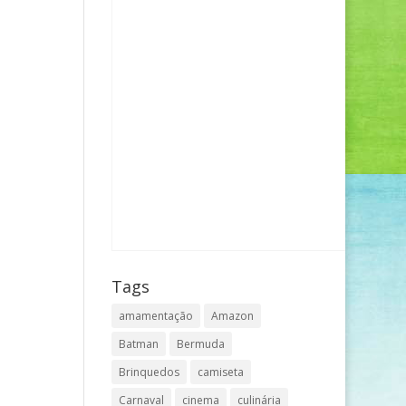
Tags
amamentação
Amazon
Batman
Bermuda
Brinquedos
camiseta
Carnaval
cinema
culinária