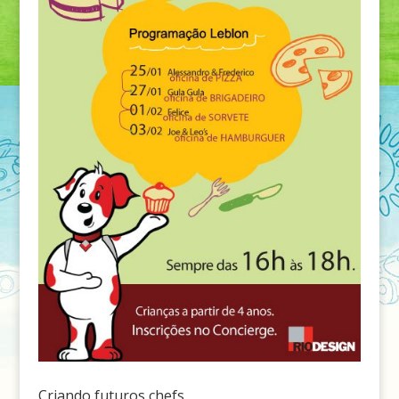
Criando futuros chefs