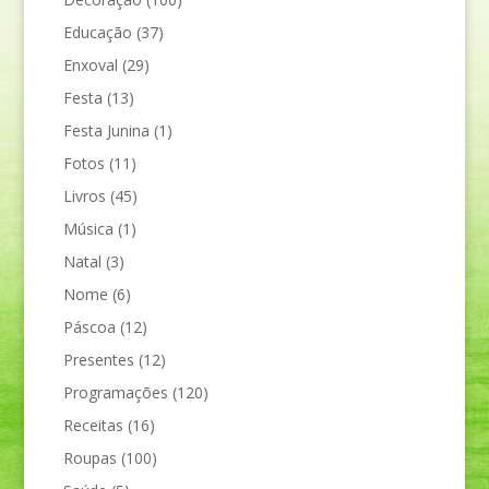
Educação
(37)
Enxoval
(29)
Festa
(13)
Festa Junina
(1)
Fotos
(11)
Livros
(45)
Música
(1)
Natal
(3)
Nome
(6)
Páscoa
(12)
Presentes
(12)
Programações
(120)
Receitas
(16)
Roupas
(100)