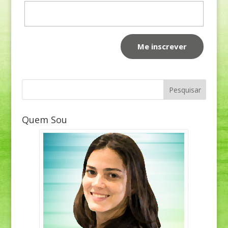
Quem Sou