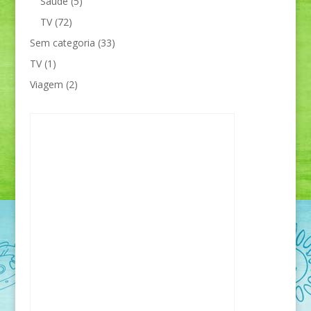
Saúde
(5)
TV
(72)
Sem categoria
(33)
TV
(1)
Viagem
(2)