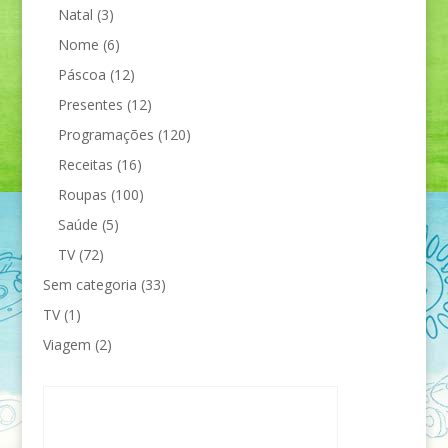
Natal
(3)
Nome
(6)
Páscoa
(12)
Presentes
(12)
Programações
(120)
Receitas
(16)
Roupas
(100)
Saúde
(5)
TV
(72)
Sem categoria
(33)
TV
(1)
Viagem
(2)