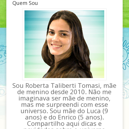
Quem Sou
Sou Roberta Taliberti Tomasi, mãe
de menino desde 2010. Não me
imaginava ser mãe de menino,
mas me surpreendi com esse
universo. Sou mãe do Luca (9
anos) e do Enrico (5 anos).
Compartilho aqui dicas e