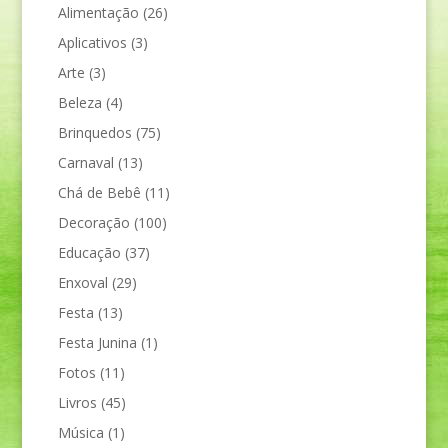
Alimentação
(26)
Aplicativos
(3)
Arte
(3)
Beleza
(4)
Brinquedos
(75)
Carnaval
(13)
Chá de Bebê
(11)
Decoração
(100)
Educação
(37)
Enxoval
(29)
Festa
(13)
Festa Junina
(1)
Fotos
(11)
Livros
(45)
Música
(1)