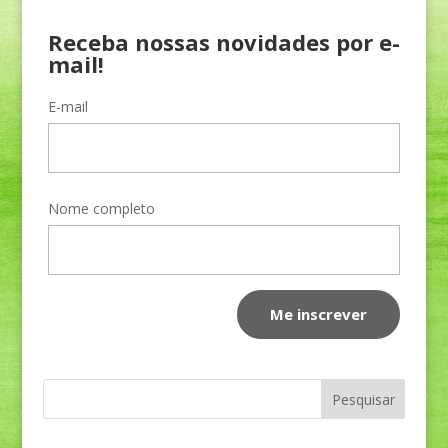
Receba nossas novidades por e-
mail!
E-mail
Nome completo