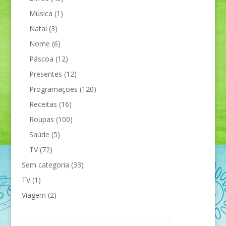
Música
(1)
Natal
(3)
Nome
(6)
Páscoa
(12)
Presentes
(12)
Programações
(120)
Receitas
(16)
Roupas
(100)
Saúde
(5)
TV
(72)
Sem categoria
(33)
TV
(1)
Viagem
(2)