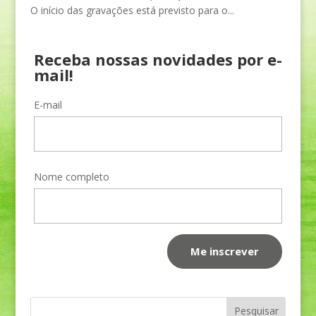
O início das gravações está previsto para o...
Receba nossas novidades por e-
mail!
E-mail
Nome completo