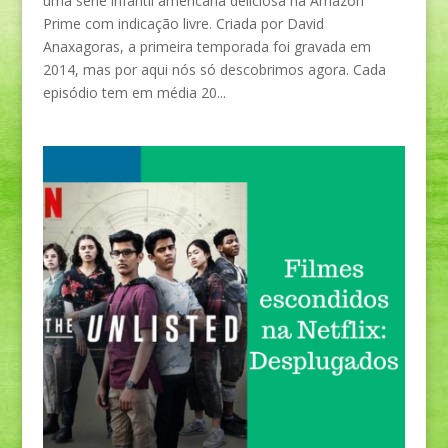
uma série infantil americana deliciosa na Amazon
Prime com indicação livre. Criada por David
Anaxagoras, a primeira temporada foi gravada em
2014, mas por aqui nós só descobrimos agora. Cada
episódio tem em média 20...