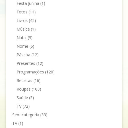
Festa Junina
(1)
Fotos
(11)
Livros
(45)
Música
(1)
Natal
(3)
Nome
(6)
Páscoa
(12)
Presentes
(12)
Programações
(120)
Receitas
(16)
Roupas
(100)
Saúde
(5)
TV
(72)
Sem categoria
(33)
TV
(1)