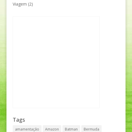
Viagem
(2)
Tags
amamentação
Amazon
Batman
Bermuda