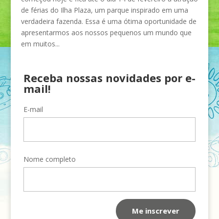
de férias do Ilha Plaza, um parque inspirado em uma
verdadeira fazenda. Essa é uma ótima oportunidade de
apresentarmos aos nossos pequenos um mundo que
em muitos...
Receba nossas novidades por e-
mail!
E-mail
Nome completo