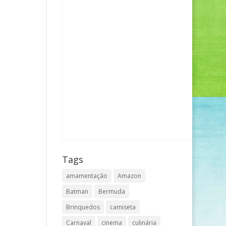
Tags
amamentação
Amazon
Batman
Bermuda
Brinquedos
camiseta
Carnaval
cinema
culinária