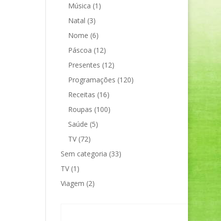
Música
(1)
Natal
(3)
Nome
(6)
Páscoa
(12)
Presentes
(12)
Programações
(120)
Receitas
(16)
Roupas
(100)
Saúde
(5)
TV
(72)
Sem categoria
(33)
TV
(1)
Viagem
(2)