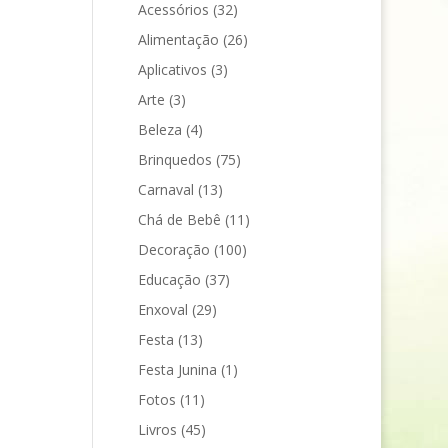
Acessórios
(32)
Alimentação
(26)
Aplicativos
(3)
Arte
(3)
Beleza
(4)
Brinquedos
(75)
Carnaval
(13)
Chá de Bebê
(11)
Decoração
(100)
Educação
(37)
Enxoval
(29)
Festa
(13)
Festa Junina
(1)
Fotos
(11)
Livros
(45)