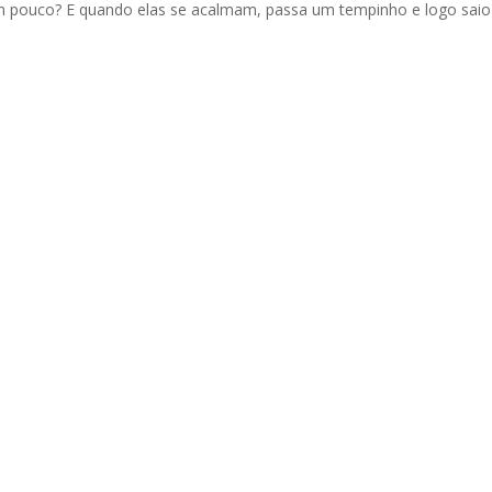
um pouco? E quando elas se acalmam, passa um tempinho e logo saio