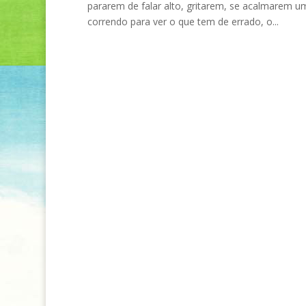
pararem de falar alto, gritarem, se acalmarem 
correndo para ver o que tem de errado, o...