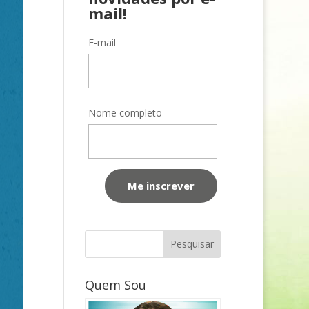
mail!
E-mail
Nome completo
Quem Sou