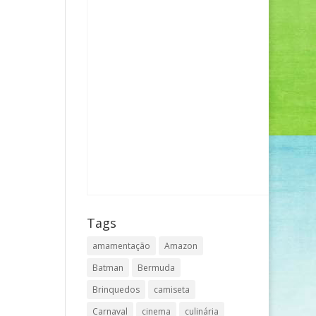
Tags
amamentação
Amazon
Batman
Bermuda
Brinquedos
camiseta
Carnaval
cinema
culinária