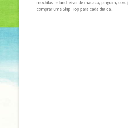
mochilas e lancheiras de macaco, pinguim, coruj
comprar uma Skip Hop para cada dia da...