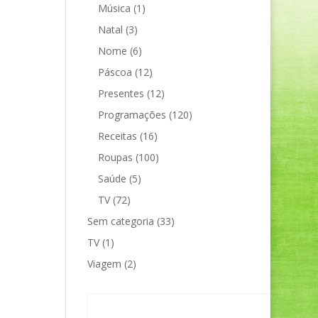
Música
(1)
Natal
(3)
Nome
(6)
Páscoa
(12)
Presentes
(12)
Programações
(120)
Receitas
(16)
Roupas
(100)
Saúde
(5)
TV
(72)
Sem categoria
(33)
TV
(1)
Viagem
(2)