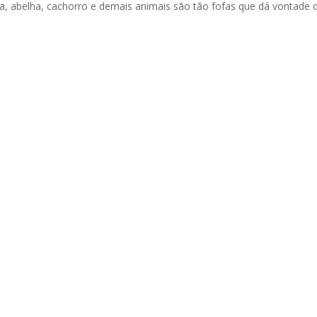
a, abelha, cachorro e demais animais são tão fofas que dá vontade 