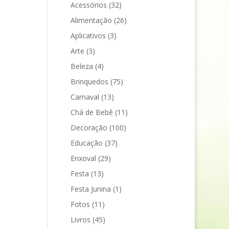
Acessórios
(32)
Alimentação
(26)
Aplicativos
(3)
Arte
(3)
Beleza
(4)
Brinquedos
(75)
Carnaval
(13)
Chá de Bebê
(11)
Decoração
(100)
Educação
(37)
Enxoval
(29)
Festa
(13)
Festa Junina
(1)
Fotos
(11)
Livros
(45)