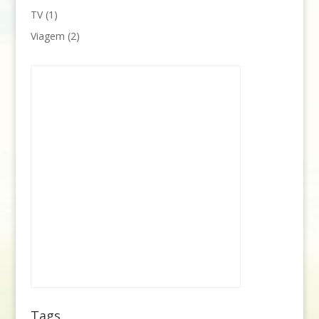
TV
(1)
Viagem
(2)
Tags