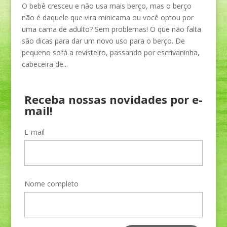
O bebê cresceu e não usa mais berço, mas o berço
não é daquele que vira minicama ou você optou por
uma cama de adulto? Sem problemas! O que não falta
são dicas para dar um novo uso para o berço. De
pequeno sofá a revisteiro, passando por escrivaninha,
cabeceira de...
Receba nossas novidades por e-
mail!
E-mail
Nome completo