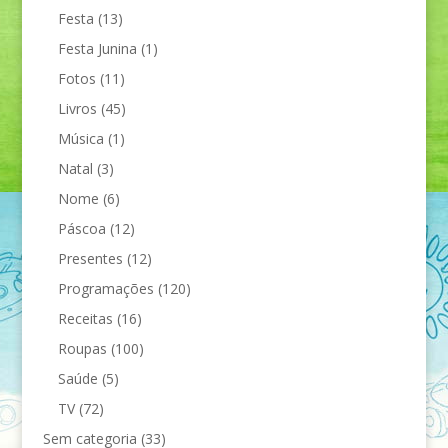
Festa
(13)
Festa Junina
(1)
Fotos
(11)
Livros
(45)
Música
(1)
Natal
(3)
Nome
(6)
Páscoa
(12)
Presentes
(12)
Programações
(120)
Receitas
(16)
Roupas
(100)
Saúde
(5)
TV
(72)
Sem categoria
(33)