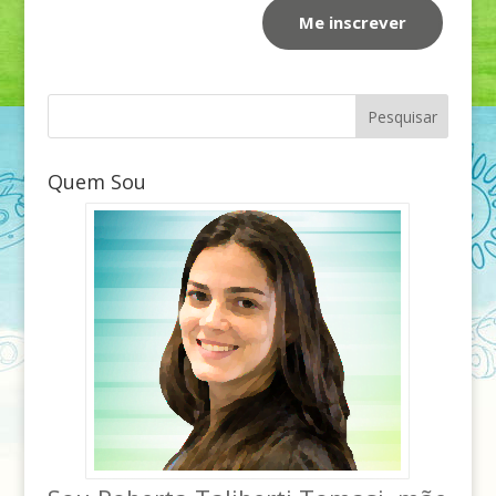
Quem Sou