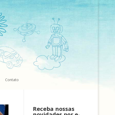
Contato
Receba nossas
novidades por e-