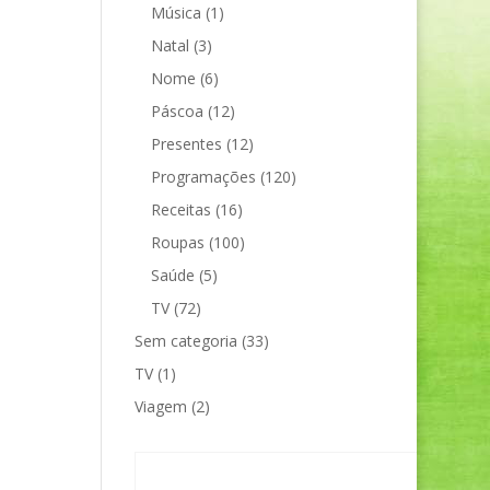
Música
(1)
Natal
(3)
Nome
(6)
Páscoa
(12)
Presentes
(12)
Programações
(120)
Receitas
(16)
Roupas
(100)
Saúde
(5)
TV
(72)
Sem categoria
(33)
TV
(1)
Viagem
(2)