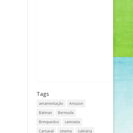
Tags
amamentação
Amazon
Batman
Bermuda
Brinquedos
camiseta
Carnaval
cinema
culinária