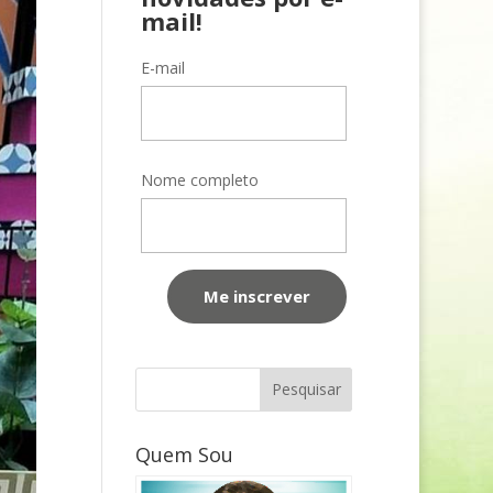
mail!
E-mail
Nome completo
Quem Sou