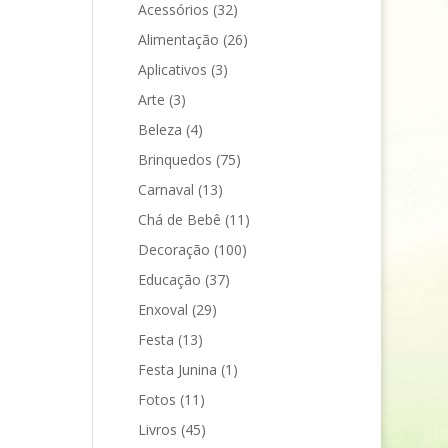
Acessórios
(32)
Alimentação
(26)
Aplicativos
(3)
Arte
(3)
Beleza
(4)
Brinquedos
(75)
Carnaval
(13)
Chá de Bebê
(11)
Decoração
(100)
Educação
(37)
Enxoval
(29)
Festa
(13)
Festa Junina
(1)
Fotos
(11)
Livros
(45)