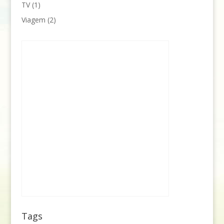
TV
(1)
Viagem
(2)
Tags