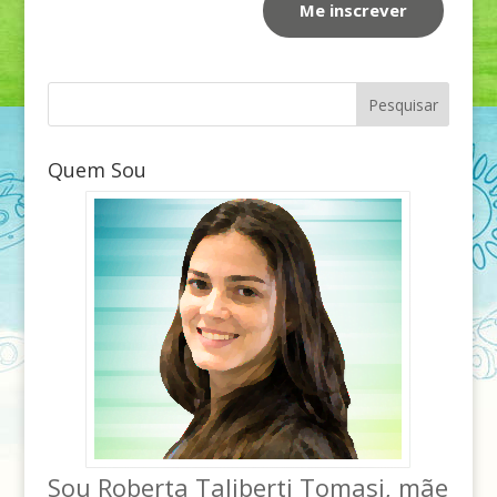
Quem Sou
Sou Roberta Taliberti Tomasi, mãe