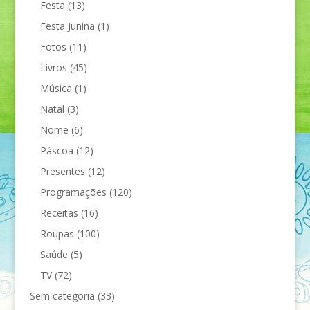
Festa
(13)
Festa Junina
(1)
Fotos
(11)
Livros
(45)
Música
(1)
Natal
(3)
Nome
(6)
Páscoa
(12)
Presentes
(12)
Programações
(120)
Receitas
(16)
Roupas
(100)
Saúde
(5)
TV
(72)
Sem categoria
(33)