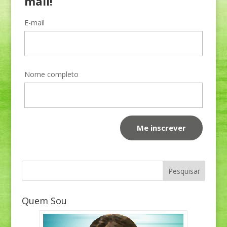
mail!
E-mail
Nome completo
Quem Sou