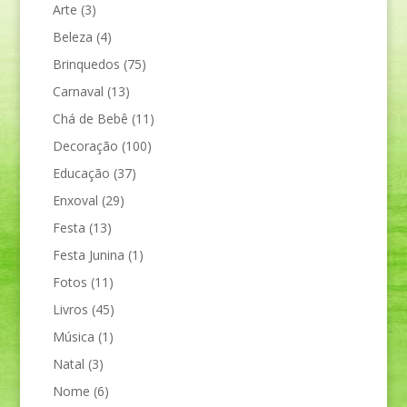
Arte
(3)
Beleza
(4)
Brinquedos
(75)
Carnaval
(13)
Chá de Bebê
(11)
Decoração
(100)
Educação
(37)
Enxoval
(29)
Festa
(13)
Festa Junina
(1)
Fotos
(11)
Livros
(45)
Música
(1)
Natal
(3)
Nome
(6)