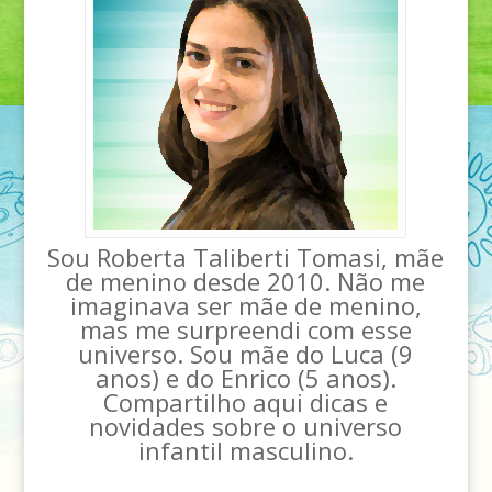
Sou Roberta Taliberti Tomasi, mãe
de menino desde 2010. Não me
imaginava ser mãe de menino,
mas me surpreendi com esse
universo. Sou mãe do Luca (9
anos) e do Enrico (5 anos).
Compartilho aqui dicas e
novidades sobre o universo
infantil masculino.