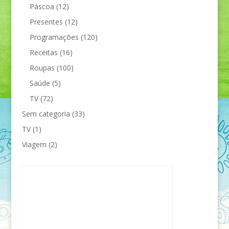
Páscoa
(12)
Presentes
(12)
Programações
(120)
Receitas
(16)
Roupas
(100)
Saúde
(5)
TV
(72)
Sem categoria
(33)
TV
(1)
Viagem
(2)