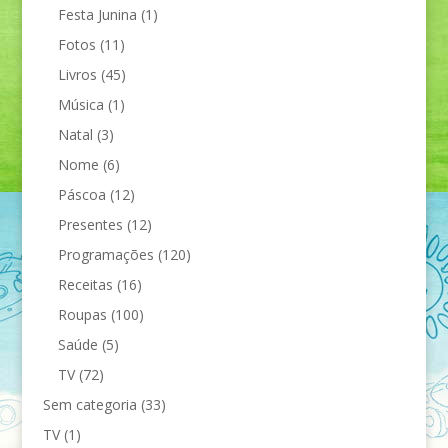
Festa Junina
(1)
Fotos
(11)
Livros
(45)
Música
(1)
Natal
(3)
Nome
(6)
Páscoa
(12)
Presentes
(12)
Programações
(120)
Receitas
(16)
Roupas
(100)
Saúde
(5)
TV
(72)
Sem categoria
(33)
TV
(1)