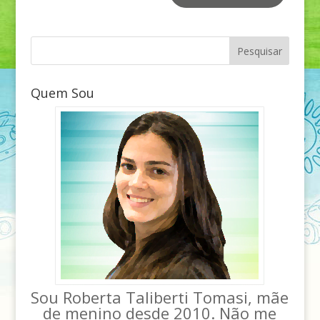
Quem Sou
Sou Roberta Taliberti Tomasi, mãe
de menino desde 2010. Não me