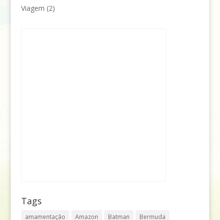
Viagem
(2)
Tags
amamentação
Amazon
Batman
Bermuda