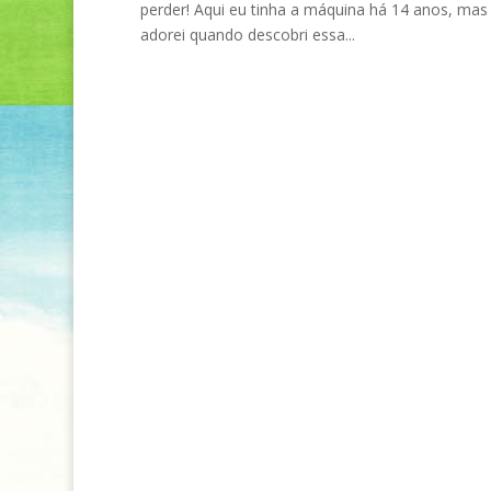
perder! Aqui eu tinha a máquina há 14 anos, mas 
adorei quando descobri essa...