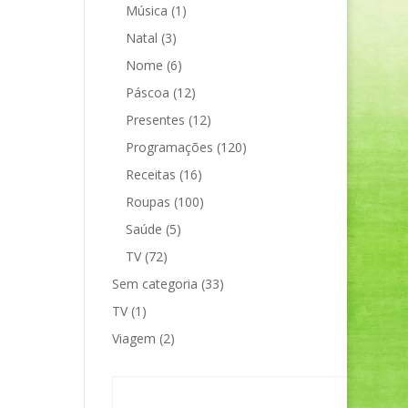
Música
(1)
Natal
(3)
Nome
(6)
Páscoa
(12)
Presentes
(12)
Programações
(120)
Receitas
(16)
Roupas
(100)
Saúde
(5)
TV
(72)
Sem categoria
(33)
TV
(1)
Viagem
(2)