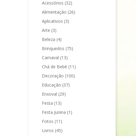
Acessórios
(32)
Alimentação
(26)
Aplicativos
(3)
Arte
(3)
Beleza
(4)
Brinquedos
(75)
Carnaval
(13)
Chá de Bebê
(11)
Decoração
(100)
Educação
(37)
Enxoval
(29)
Festa
(13)
Festa Junina
(1)
Fotos
(11)
Livros
(45)