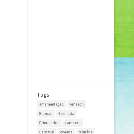
Tags
amamentação
Amazon
Batman
Bermuda
Brinquedos
camiseta
Carnaval
cinema
culinária