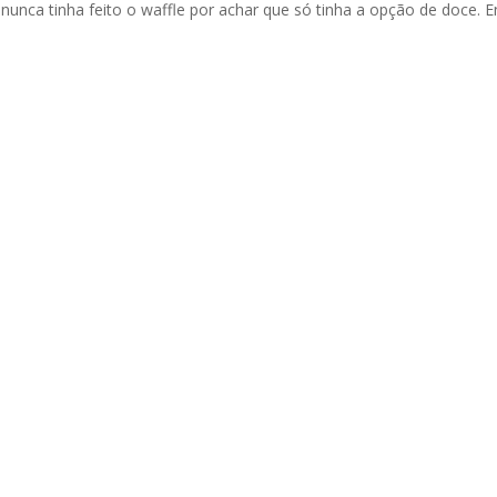
nunca tinha feito o waffle por achar que só tinha a opção de doce. 