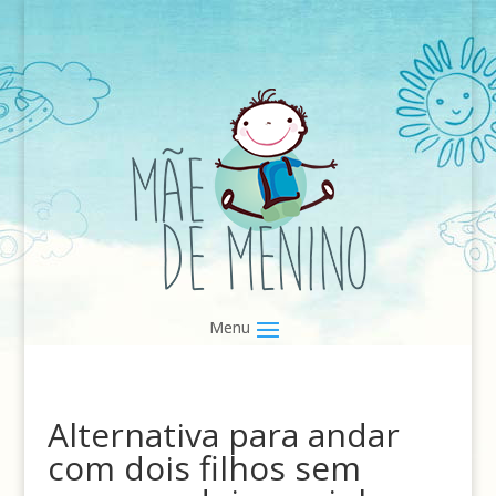
Alternativa para andar
com dois filhos sem