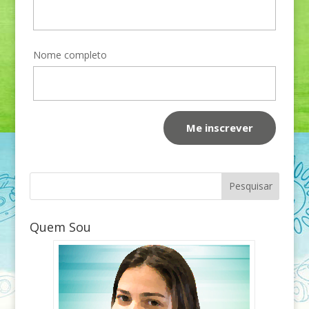
Nome completo
Quem Sou