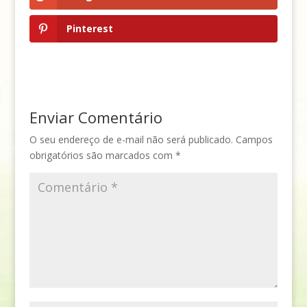
Pinterest
Enviar Comentário
O seu endereço de e-mail não será publicado.
Campos
obrigatórios são marcados com
*