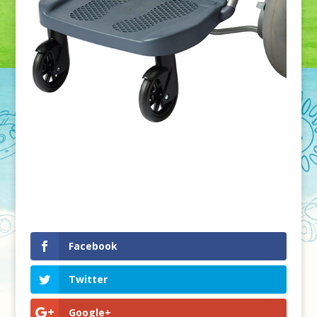
Facebook
Twitter
Google+