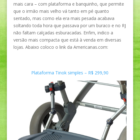
mais cara – com plataforma e banquinho, que permite
que o irmão mais velho vá tanto em pé quanto
sentado, mas como ela era mais pesada acabava
soltando toda hora que passava por um buraco e no RJ
não faltam calçadas esburacadas. Enfim, indico a
versão mais compacta que está à venda em diversas
lojas. Abaixo coloco o link da Americanas.com:
Plataforma Tinok simples – R$ 299,90