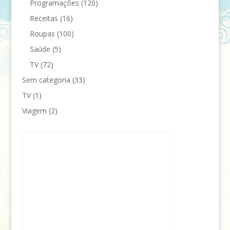
Programações
(120)
Receitas
(16)
Roupas
(100)
Saúde
(5)
TV
(72)
Sem categoria
(33)
TV
(1)
Viagem
(2)