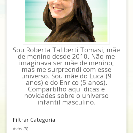
Sou Roberta Taliberti Tomasi, mãe
de menino desde 2010. Não me
imaginava ser mãe de menino,
mas me surpreendi com esse
universo. Sou mãe do Luca (9
anos) e do Enrico (5 anos).
Compartilho aqui dicas e
novidades sobre o universo
infantil masculino.
Filtrar Categoria
Avós
(3)