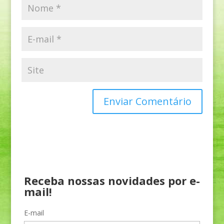
Receba nossas novidades por e-
mail!
E-mail