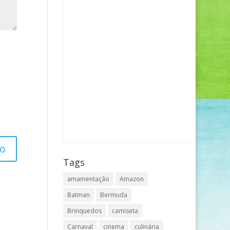
Tags
amamentação
Amazon
Batman
Bermuda
Brinquedos
camiseta
Carnaval
cinema
culinária