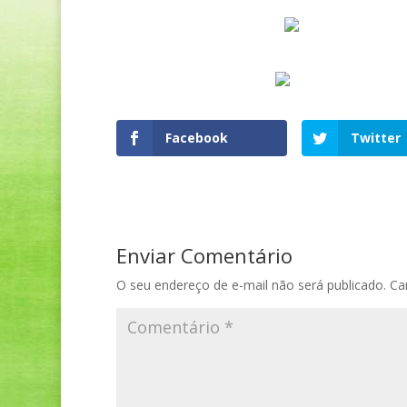
Facebook
Twitter
Enviar Comentário
O seu endereço de e-mail não será publicado.
Ca