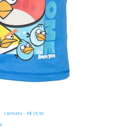
Camiseta – R$ 29,90