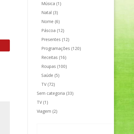
Música
(1)
Natal
(3)
Nome
(6)
Páscoa
(12)
Presentes
(12)
Programações
(120)
Receitas
(16)
Roupas
(100)
Saúde
(5)
TV
(72)
Sem categoria
(33)
TV
(1)
Viagem
(2)