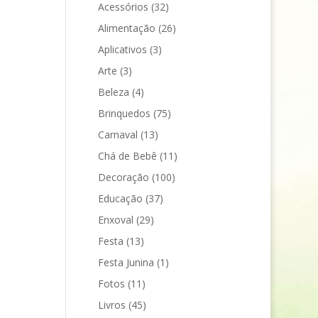
Acessórios
(32)
Alimentação
(26)
Aplicativos
(3)
Arte
(3)
Beleza
(4)
Brinquedos
(75)
Carnaval
(13)
Chá de Bebê
(11)
Decoração
(100)
Educação
(37)
Enxoval
(29)
Festa
(13)
Festa Junina
(1)
Fotos
(11)
Livros
(45)