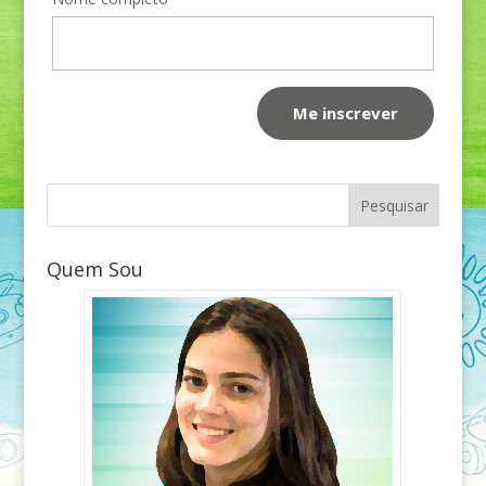
Quem Sou