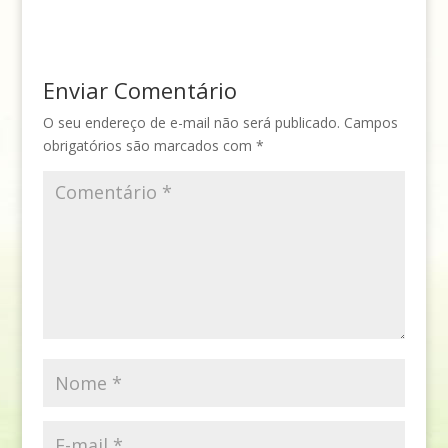
Enviar Comentário
O seu endereço de e-mail não será publicado.
Campos
obrigatórios são marcados com
*