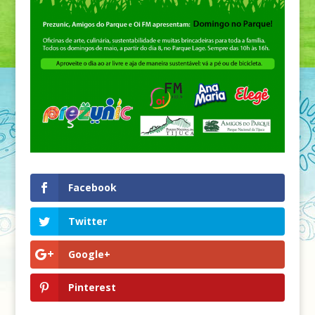
Facebook
Twitter
Google+
Pinterest