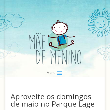
Aproveite os domingos
de maio no Parque Lage