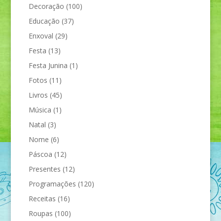
Decoração
(100)
Educação
(37)
Enxoval
(29)
Festa
(13)
Festa Junina
(1)
Fotos
(11)
Livros
(45)
Música
(1)
Natal
(3)
Nome
(6)
Páscoa
(12)
Presentes
(12)
Programações
(120)
Receitas
(16)
Roupas
(100)