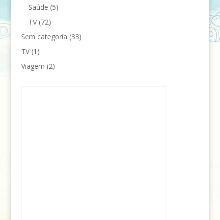
Saúde
(5)
TV
(72)
Sem categoria
(33)
TV
(1)
Viagem
(2)