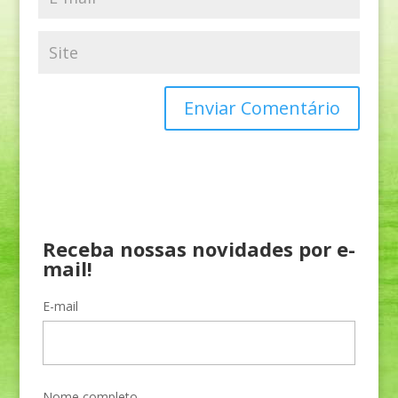
Receba nossas novidades por e-
mail!
E-mail
Nome completo