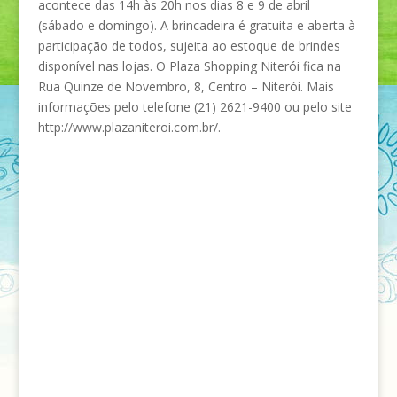
acontece das 14h às 20h nos dias 8 e 9 de abril
(sábado e domingo). A brincadeira é gratuita e aberta à
participação de todos, sujeita ao estoque de brindes
disponível nas lojas. O Plaza Shopping Niterói fica na
Rua Quinze de Novembro, 8, Centro – Niterói. Mais
informações pelo telefone (21) 2621-9400 ou pelo site
http://www.plazaniteroi.com.br/.