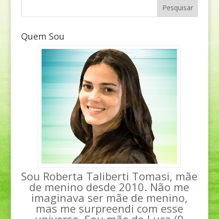
Quem Sou
Sou Roberta Taliberti Tomasi, mãe
de menino desde 2010. Não me
imaginava ser mãe de menino,
mas me surpreendi com esse
universo. Sou mãe do Luca (9