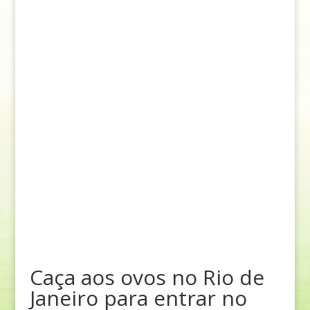
Caça aos ovos no Rio de
Janeiro para entrar no