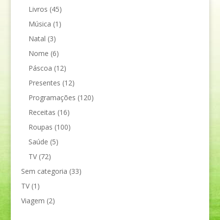
Livros
(45)
Música
(1)
Natal
(3)
Nome
(6)
Páscoa
(12)
Presentes
(12)
Programações
(120)
Receitas
(16)
Roupas
(100)
Saúde
(5)
TV
(72)
Sem categoria
(33)
TV
(1)
Viagem
(2)