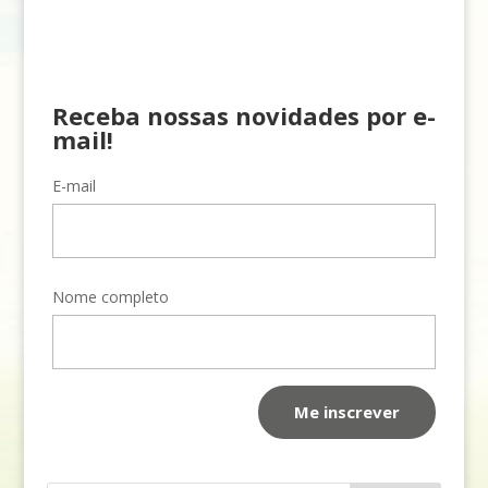
Receba nossas novidades por e-
mail!
E-mail
Nome completo