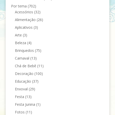
Por tema
(702)
Acessórios
(32)
Alimentação
(26)
Aplicativos
(3)
Arte
(3)
Beleza
(4)
Brinquedos
(75)
Carnaval
(13)
Chá de Bebê
(11)
Decoração
(100)
Educação
(37)
Enxoval
(29)
Festa
(13)
Festa Junina
(1)
Fotos
(11)