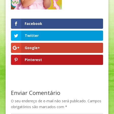
Facebook
Twitter
Google+
Pinterest
Enviar Comentário
O seu endereço de e-mail não será publicado.
Campos
obrigatórios são marcados com
*