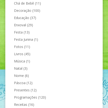
Chá de Bebê
(11)
Decoração
(100)
Educação
(37)
Enxoval
(29)
Festa
(13)
Festa Junina
(1)
Fotos
(11)
Livros
(45)
Música
(1)
Natal
(3)
Nome
(6)
Páscoa
(12)
Presentes
(12)
Programações
(120)
Receitas
(16)