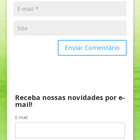
Receba nossas novidades por e-
mail!
E-mail