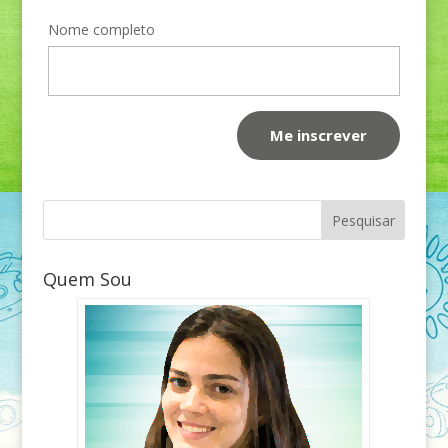
Nome completo
Quem Sou