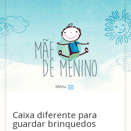
Caixa diferente para
guardar brinquedos