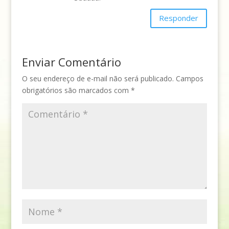
Responder
Enviar Comentário
O seu endereço de e-mail não será publicado.
Campos
obrigatórios são marcados com
*