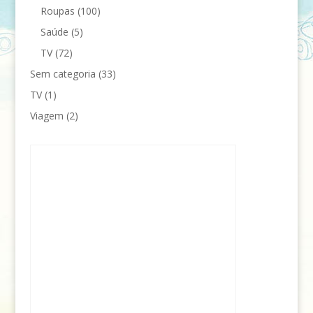
Roupas
(100)
Saúde
(5)
TV
(72)
Sem categoria
(33)
TV
(1)
Viagem
(2)