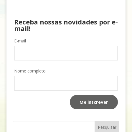
Receba nossas novidades por e-
mail!
E-mail
Nome completo