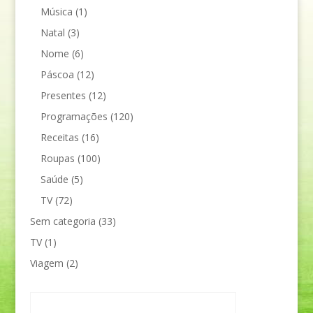
Música
(1)
Natal
(3)
Nome
(6)
Páscoa
(12)
Presentes
(12)
Programações
(120)
Receitas
(16)
Roupas
(100)
Saúde
(5)
TV
(72)
Sem categoria
(33)
TV
(1)
Viagem
(2)