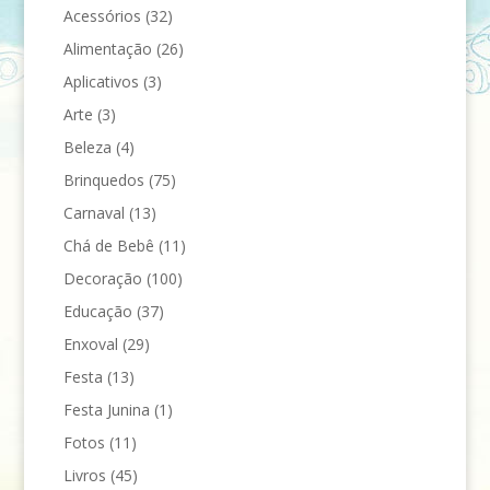
Acessórios
(32)
Alimentação
(26)
Aplicativos
(3)
Arte
(3)
Beleza
(4)
Brinquedos
(75)
Carnaval
(13)
Chá de Bebê
(11)
Decoração
(100)
Educação
(37)
Enxoval
(29)
Festa
(13)
Festa Junina
(1)
Fotos
(11)
Livros
(45)