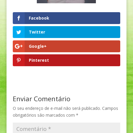
Facebook
Twitter
Google+
Pinterest
Enviar Comentário
O seu endereço de e-mail não será publicado.
Campos
obrigatórios são marcados com
*