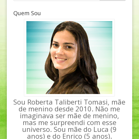
Quem Sou
Sou Roberta Taliberti Tomasi, mãe
de menino desde 2010. Não me
imaginava ser mãe de menino,
mas me surpreendi com esse
universo. Sou mãe do Luca (9
anos) e do Enrico (5 anos).