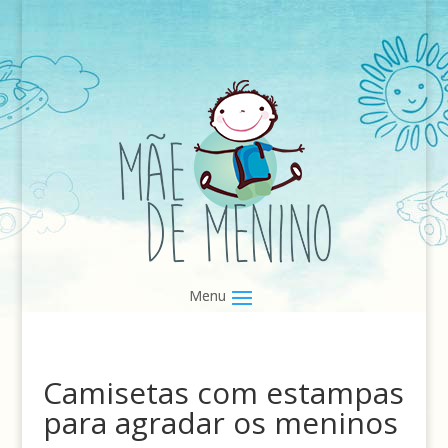
Camisetas com estampas
para agradar os meninos