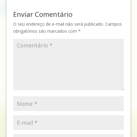
Enviar Comentário
O seu endereço de e-mail não será publicado.
Campos
obrigatórios são marcados com
*