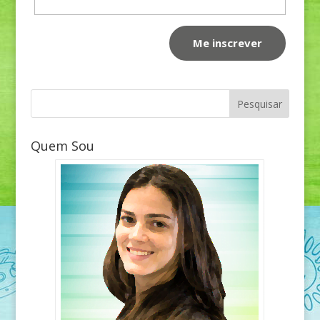
Quem Sou