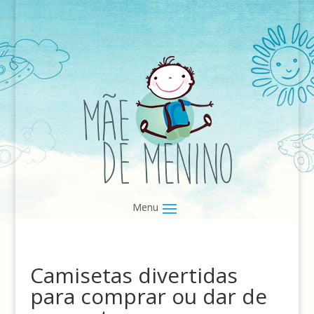
Camisetas divertidas
para comprar ou dar de