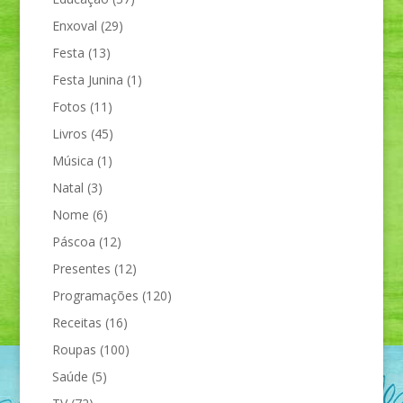
Enxoval
(29)
Festa
(13)
Festa Junina
(1)
Fotos
(11)
Livros
(45)
Música
(1)
Natal
(3)
Nome
(6)
Páscoa
(12)
Presentes
(12)
Programações
(120)
Receitas
(16)
Roupas
(100)
Saúde
(5)