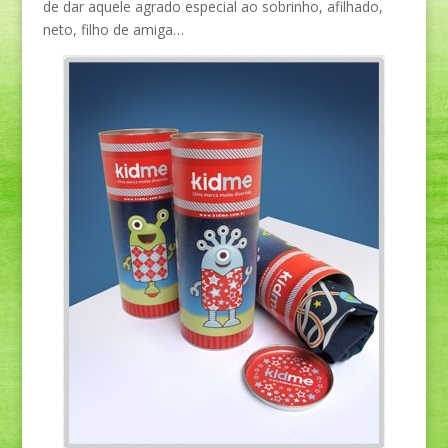
de dar aquele agrado especial ao sobrinho, afilhado,
neto, filho de amiga…