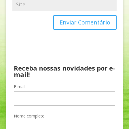
Receba nossas novidades por e-
mail!
E-mail
Nome completo