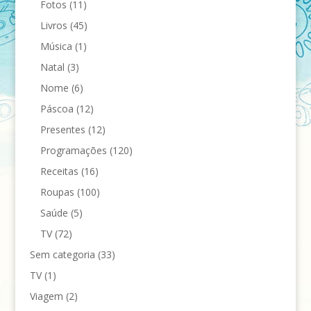
Fotos
(11)
Livros
(45)
Música
(1)
Natal
(3)
Nome
(6)
Páscoa
(12)
Presentes
(12)
Programações
(120)
Receitas
(16)
Roupas
(100)
Saúde
(5)
TV
(72)
Sem categoria
(33)
TV
(1)
Viagem
(2)