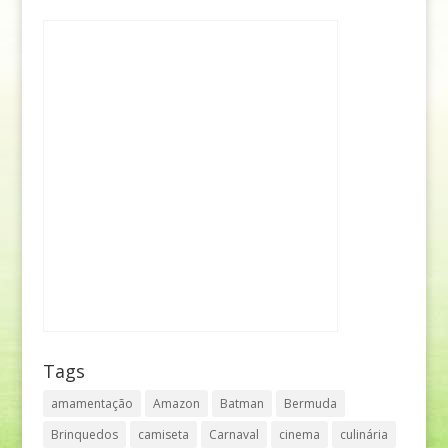
Tags
amamentação
Amazon
Batman
Bermuda
Brinquedos
camiseta
Carnaval
cinema
culinária