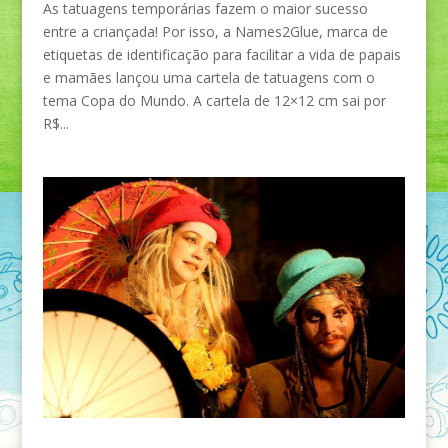
As tatuagens temporárias fazem o maior sucesso
entre a criançada! Por isso, a Names2Glue, marca de
etiquetas de identificação para facilitar a vida de papais
e mamães lançou uma cartela de tatuagens com o
tema Copa do Mundo. A cartela de 12×12 cm sai por
R$...