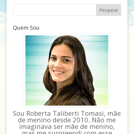
Quem Sou
Sou Roberta Taliberti Tomasi, mãe
de menino desde 2010. Não me
imaginava ser mãe de menino,
mas me surpreendi com esse