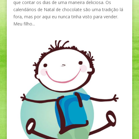
que contar os dias de uma maneira deliciosa. Os
calendários de Natal de chocolate são uma tradição lá
fora, mas por aqui eu nunca tinha visto para vender.
Meu filho...