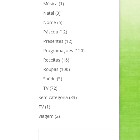
Música
(1)
Natal
(3)
Nome
(6)
Páscoa
(12)
Presentes
(12)
Programações
(120)
Receitas
(16)
Roupas
(100)
Saúde
(5)
TV
(72)
Sem categoria
(33)
TV
(1)
Viagem
(2)