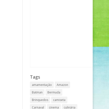
Tags
amamentação
Amazon
Batman
Bermuda
Brinquedos
camiseta
Carnaval
cinema
culinária