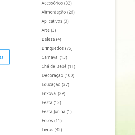
Acessórios
(32)
Alimentação
(26)
Aplicativos
(3)
Arte
(3)
Beleza
(4)
Brinquedos
(75)
Carnaval
(13)
Chá de Bebê
(11)
Decoração
(100)
Educação
(37)
Enxoval
(29)
Festa
(13)
Festa Junina
(1)
Fotos
(11)
Livros
(45)