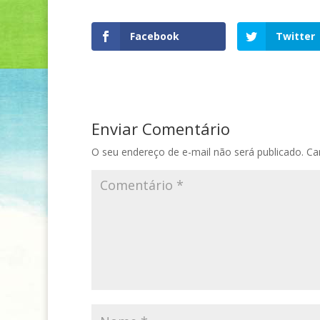
Facebook
Twitter
Enviar Comentário
O seu endereço de e-mail não será publicado.
Ca