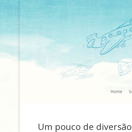
Home
S
Um pouco de diversão