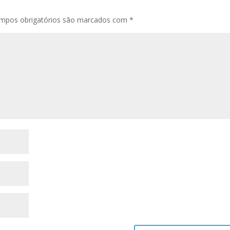
mpos obrigatórios são marcados com
*