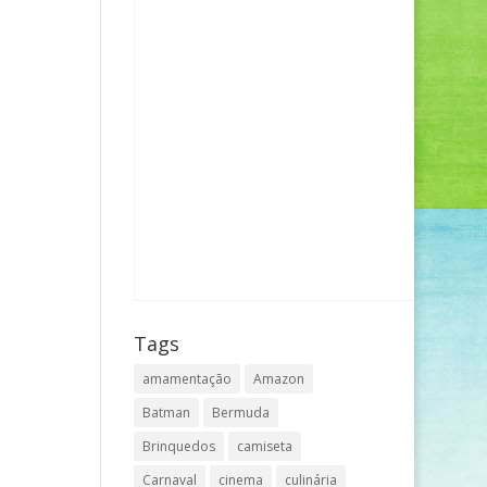
Tags
amamentação
Amazon
Batman
Bermuda
Brinquedos
camiseta
Carnaval
cinema
culinária