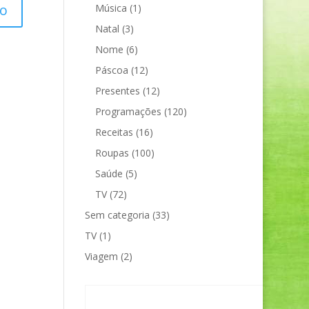
Música
(1)
Natal
(3)
Nome
(6)
Páscoa
(12)
Presentes
(12)
Programações
(120)
Receitas
(16)
Roupas
(100)
Saúde
(5)
TV
(72)
Sem categoria
(33)
TV
(1)
Viagem
(2)