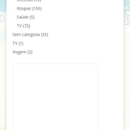
Roupas
(100)
Saúde
(5)
TV
(72)
Sem categoria
(33)
TV
(1)
Viagem
(2)