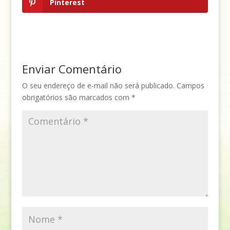
Pinterest
Enviar Comentário
O seu endereço de e-mail não será publicado.
Campos
obrigatórios são marcados com
*