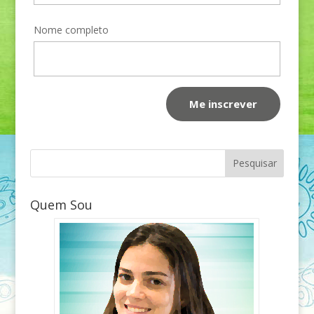
Nome completo
Quem Sou