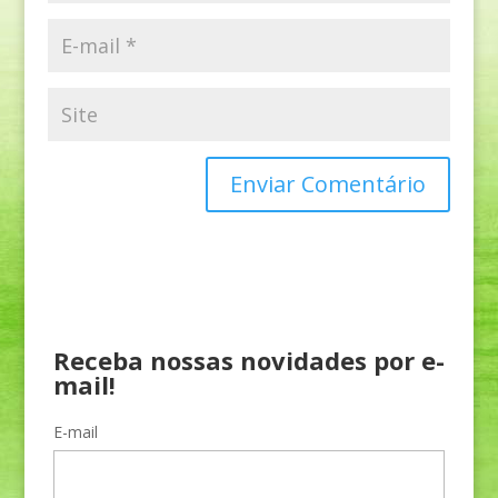
Receba nossas novidades por e-
mail!
E-mail