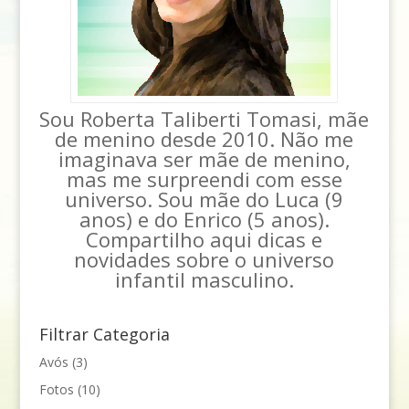
Sou Roberta Taliberti Tomasi, mãe
de menino desde 2010. Não me
imaginava ser mãe de menino,
mas me surpreendi com esse
universo. Sou mãe do Luca (9
anos) e do Enrico (5 anos).
Compartilho aqui dicas e
novidades sobre o universo
infantil masculino.
Filtrar Categoria
Avós
(3)
Fotos
(10)