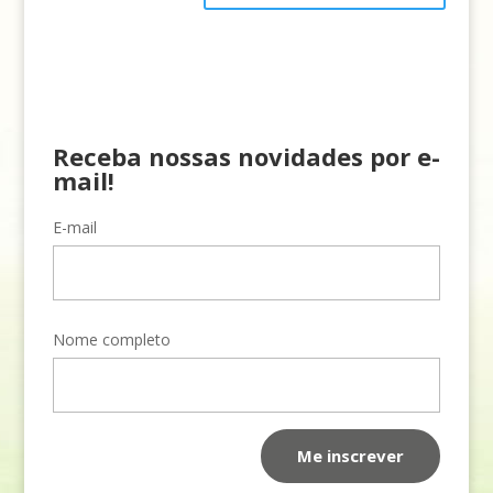
Receba nossas novidades por e-
mail!
E-mail
Nome completo