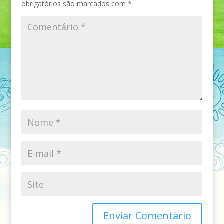
obrigatórios são marcados com
*