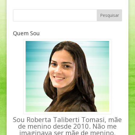
Quem Sou
Sou Roberta Taliberti Tomasi, mãe
de menino desde 2010. Não me
imaginava ser mãe de menino,