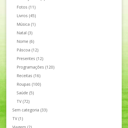
Fotos
(11)
Livros
(45)
Música
(1)
Natal
(3)
Nome
(6)
Páscoa
(12)
Presentes
(12)
Programações
(120)
Receitas
(16)
Roupas
(100)
Saúde
(5)
TV
(72)
Sem categoria
(33)
TV
(1)
Viagem
(2)