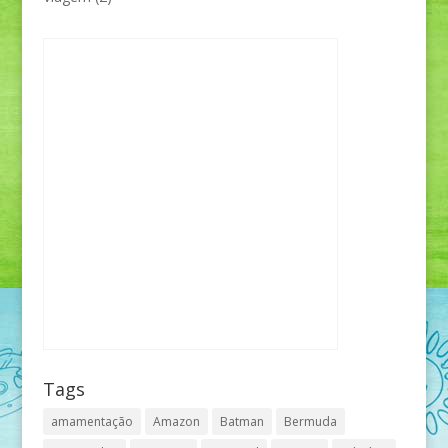
Tags
amamentação
Amazon
Batman
Bermuda