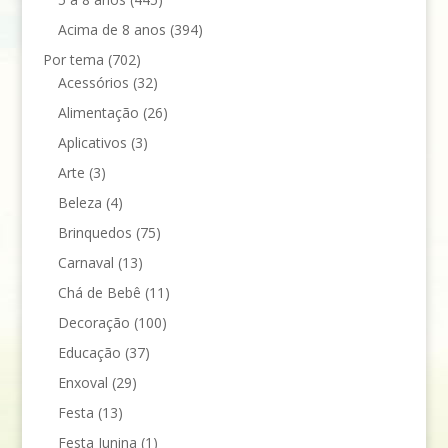
Acima de 8 anos
(394)
Por tema
(702)
Acessórios
(32)
Alimentação
(26)
Aplicativos
(3)
Arte
(3)
Beleza
(4)
Brinquedos
(75)
Carnaval
(13)
Chá de Bebê
(11)
Decoração
(100)
Educação
(37)
Enxoval
(29)
Festa
(13)
Festa Junina
(1)