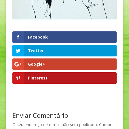
Facebook
Twitter
Google+
Pinterest
Enviar Comentário
O seu endereço de e-mail não será publicado.
Campos