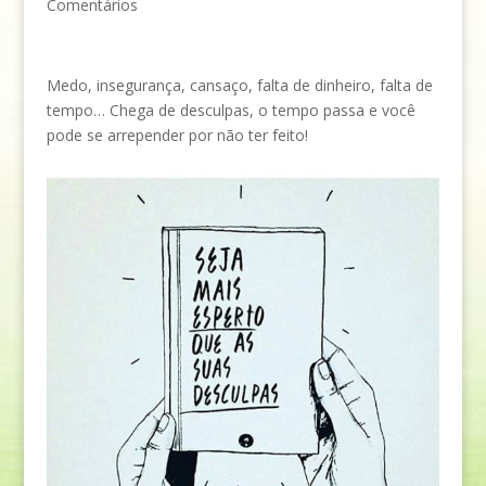
Comentários
Medo, insegurança, cansaço, falta de dinheiro, falta de
tempo… Chega de desculpas, o tempo passa e você
pode se arrepender por não ter feito!