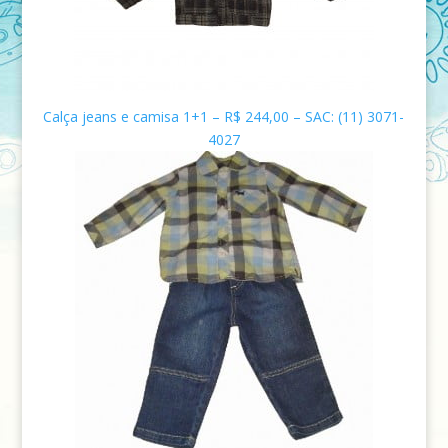
Calça jeans e camisa 1+1 – R$ 244,00 – SAC: (11) 3071-
4027