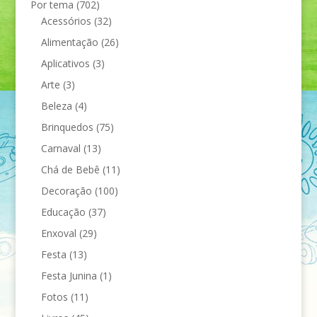
Por tema
(702)
Acessórios
(32)
Alimentação
(26)
Aplicativos
(3)
Arte
(3)
Beleza
(4)
Brinquedos
(75)
Carnaval
(13)
Chá de Bebê
(11)
Decoração
(100)
Educação
(37)
Enxoval
(29)
Festa
(13)
Festa Junina
(1)
Fotos
(11)