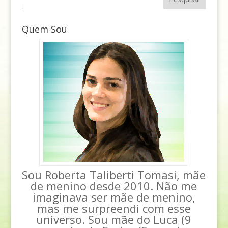
Quem Sou
Sou Roberta Taliberti Tomasi, mãe
de menino desde 2010. Não me
imaginava ser mãe de menino,
mas me surpreendi com esse
universo. Sou mãe do Luca (9