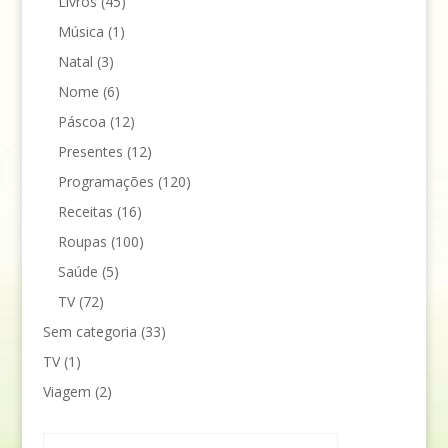
Livros
(45)
Música
(1)
Natal
(3)
Nome
(6)
Páscoa
(12)
Presentes
(12)
Programações
(120)
Receitas
(16)
Roupas
(100)
Saúde
(5)
TV
(72)
Sem categoria
(33)
TV
(1)
Viagem
(2)