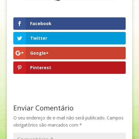
Facebook
Twitter
Google+
Pinterest
Enviar Comentário
O seu endereço de e-mail não será publicado.
Campos
obrigatórios são marcados com
*