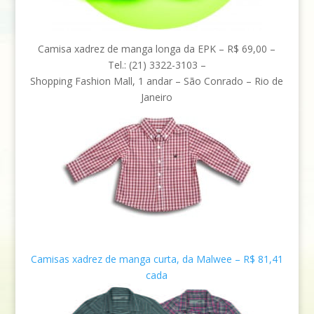
Camisa xadrez de manga longa da EPK – R$ 69,00 –
Tel.: (21) 3322-3103 –
Shopping Fashion Mall, 1 andar – São Conrado – Rio de
Janeiro
Camisas xadrez de manga curta, da Malwee – R$ 81,41
cada