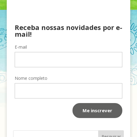
Receba nossas novidades por e-
mail!
E-mail
Nome completo