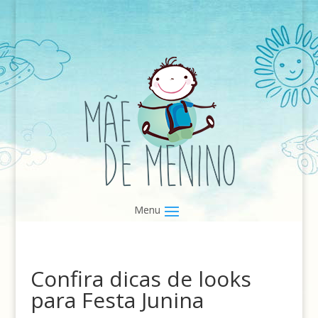
Confira dicas de looks
para Festa Junina