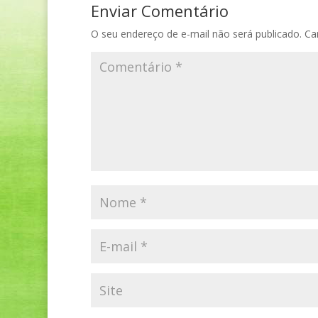
Enviar Comentário
O seu endereço de e-mail não será publicado.
Ca