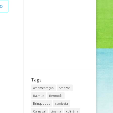
Tags
amamentação
Amazon
Batman
Bermuda
Brinquedos
camiseta
Carnaval
cinema
culinária