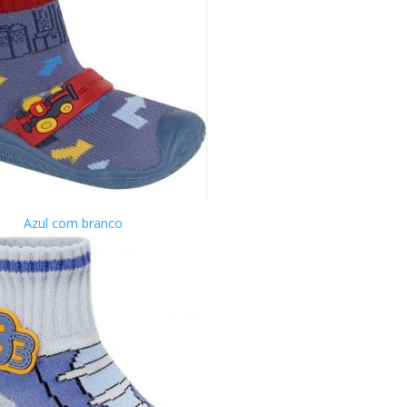
Azul com branco