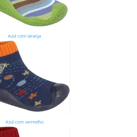
Azul com laranja
Azul com vermelho