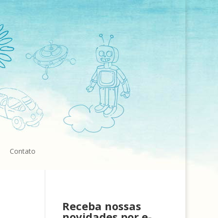
Contato
Receba nossas
novidades por e-