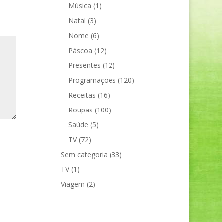
Música
(1)
Natal
(3)
Nome
(6)
Páscoa
(12)
Presentes
(12)
Programações
(120)
Receitas
(16)
Roupas
(100)
Saúde
(5)
TV
(72)
Sem categoria
(33)
TV
(1)
Viagem
(2)