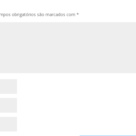
mpos obrigatórios são marcados com
*