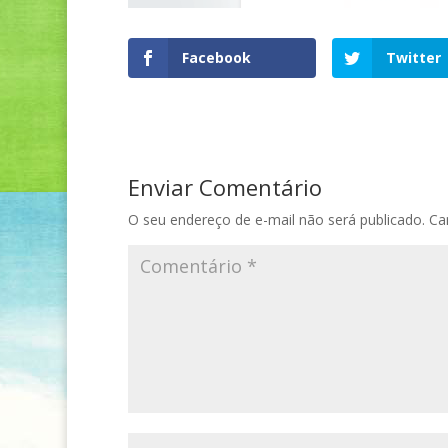
Facebook
Twitter
Enviar Comentário
O seu endereço de e-mail não será publicado.
Ca