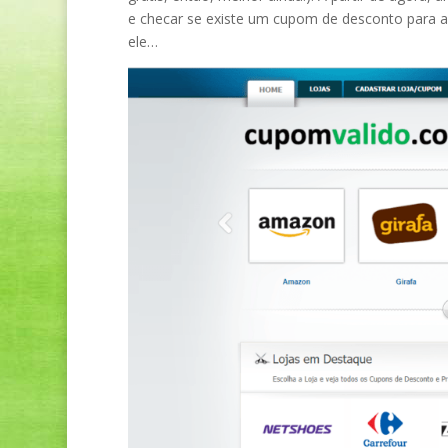
e checar se existe um cupom de desconto para aqu
ele…