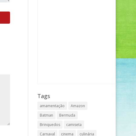
Tags
amamentação
Amazon
Batman
Bermuda
Brinquedos
camiseta
Carnaval
cinema
culinária