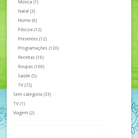
Música
(1)
Natal
(3)
Nome
(6)
Páscoa
(12)
Presentes
(12)
Programações
(120)
Receitas
(16)
Roupas
(100)
Saúde
(5)
TV
(72)
Sem categoria
(33)
TV
(1)
Viagem
(2)