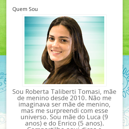
Quem Sou
Sou Roberta Taliberti Tomasi, mãe
de menino desde 2010. Não me
imaginava ser mãe de menino,
mas me surpreendi com esse
universo. Sou mãe do Luca (9
anos) e do Enrico (5 anos).