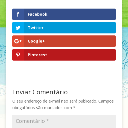
Facebook
Twitter
Google+
Pinterest
Enviar Comentário
O seu endereço de e-mail não será publicado.
Campos
obrigatórios são marcados com
*