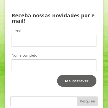
Receba nossas novidades por e-
mail!
E-mail
Nome completo