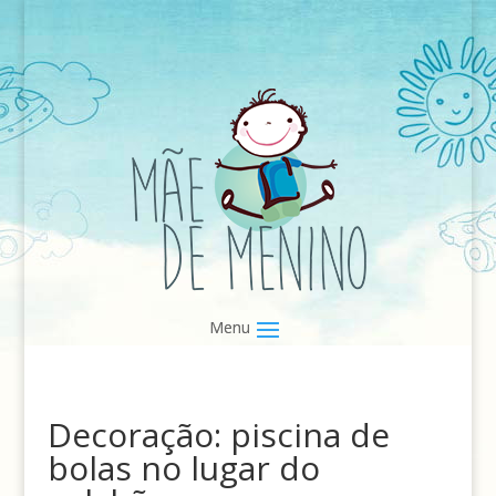
Decoração: piscina de
bolas no lugar do