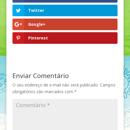
Twitter
Google+
Pinterest
Enviar Comentário
O seu endereço de e-mail não será publicado.
Campos
obrigatórios são marcados com
*