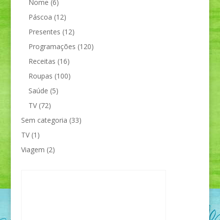
Nome
(6)
Páscoa
(12)
Presentes
(12)
Programações
(120)
Receitas
(16)
Roupas
(100)
Saúde
(5)
TV
(72)
Sem categoria
(33)
TV
(1)
Viagem
(2)