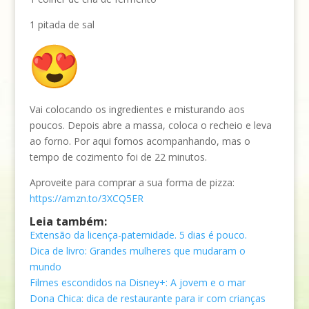
1 pitada de sal
Vai colocando os ingredientes e misturando aos
poucos. Depois abre a massa, coloca o recheio e leva
ao forno. Por aqui fomos acompanhando, mas o
tempo de cozimento foi de 22 minutos.
Aproveite para comprar a sua forma de pizza:
https://amzn.to/3XCQ5ER
Leia também:
Extensão da licença-paternidade. 5 dias é pouco.
Dica de livro: Grandes mulheres que mudaram o
mundo
Filmes escondidos na Disney+: A jovem e o mar
Dona Chica: dica de restaurante para ir com crianças