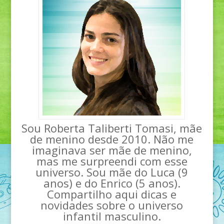
Sou Roberta Taliberti Tomasi, mãe
de menino desde 2010. Não me
imaginava ser mãe de menino,
mas me surpreendi com esse
universo. Sou mãe do Luca (9
anos) e do Enrico (5 anos).
Compartilho aqui dicas e
novidades sobre o universo
infantil masculino.