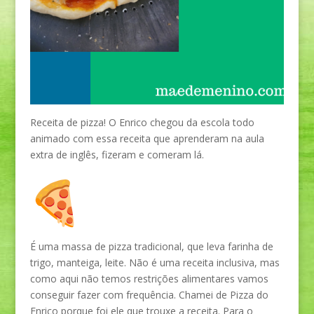
Receita de pizza! O Enrico chegou da escola todo
animado com essa receita que aprenderam na aula
extra de inglês, fizeram e comeram lá.
É uma massa de pizza tradicional, que leva farinha de
trigo, manteiga, leite. Não é uma receita inclusiva, mas
como aqui não temos restrições alimentares vamos
conseguir fazer com frequência. Chamei de Pizza do
Enrico porque foi ele que trouxe a receita. Para o