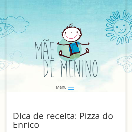
Dica de receita: Pizza do
Enrico