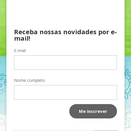
Receba nossas novidades por e-
mail!
E-mail
Nome completo