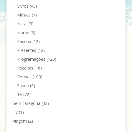
Livros
(45)
Música
(1)
Natal
(3)
Nome
(6)
Páscoa
(12)
Presentes
(12)
Programações
(120)
Receitas
(16)
Roupas
(100)
Saúde
(5)
TV
(72)
Sem categoria
(33)
TV
(1)
Viagem
(2)