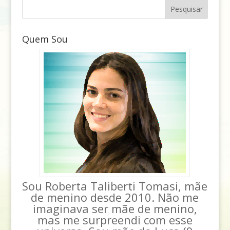
Quem Sou
Sou Roberta Taliberti Tomasi, mãe
de menino desde 2010. Não me
imaginava ser mãe de menino,
mas me surpreendi com esse