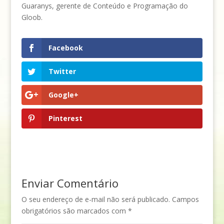
Guaranys, gerente de Conteúdo e Programação do
Gloob.
Facebook
Twitter
Google+
Pinterest
Enviar Comentário
O seu endereço de e-mail não será publicado.
Campos
obrigatórios são marcados com
*