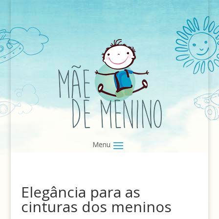
Elegância para as
cinturas dos meninos