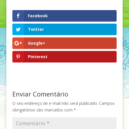
Facebook
Twitter
Google+
Pinterest
Enviar Comentário
O seu endereço de e-mail não será publicado.
Campos
obrigatórios são marcados com
*