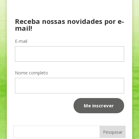
Receba nossas novidades por e-
mail!
E-mail
Nome completo