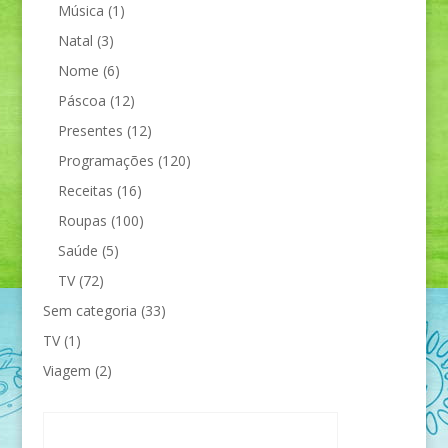
Música
(1)
Natal
(3)
Nome
(6)
Páscoa
(12)
Presentes
(12)
Programações
(120)
Receitas
(16)
Roupas
(100)
Saúde
(5)
TV
(72)
Sem categoria
(33)
TV
(1)
Viagem
(2)