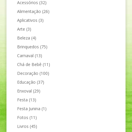
Acessórios
(32)
Alimentação
(26)
Aplicativos
(3)
Arte
(3)
Beleza
(4)
Brinquedos
(75)
Carnaval
(13)
Chá de Bebê
(11)
Decoração
(100)
Educação
(37)
Enxoval
(29)
Festa
(13)
Festa Junina
(1)
Fotos
(11)
Livros
(45)