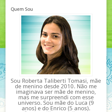
Quem Sou
Sou Roberta Taliberti Tomasi, mãe
de menino desde 2010. Não me
imaginava ser mãe de menino,
mas me surpreendi com esse
universo. Sou mãe do Luca (9
anos) e do Enrico (5 anos).