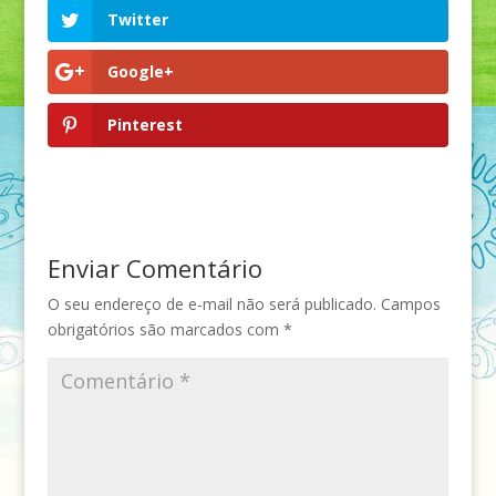
Twitter
Google+
Pinterest
Enviar Comentário
O seu endereço de e-mail não será publicado.
Campos
obrigatórios são marcados com
*