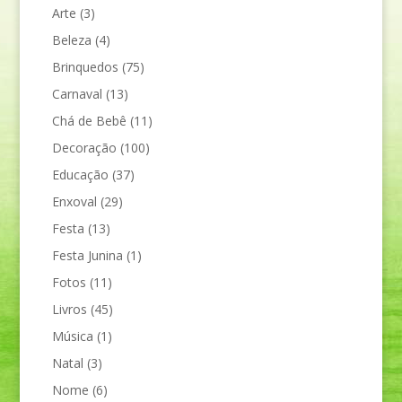
Arte
(3)
Beleza
(4)
Brinquedos
(75)
Carnaval
(13)
Chá de Bebê
(11)
Decoração
(100)
Educação
(37)
Enxoval
(29)
Festa
(13)
Festa Junina
(1)
Fotos
(11)
Livros
(45)
Música
(1)
Natal
(3)
Nome
(6)