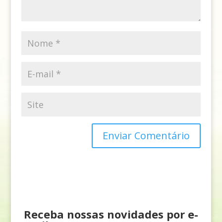
Receba nossas novidades por e-