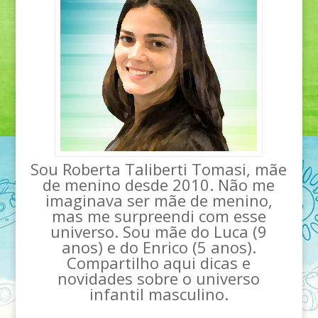
Sou Roberta Taliberti Tomasi, mãe
de menino desde 2010. Não me
imaginava ser mãe de menino,
mas me surpreendi com esse
universo. Sou mãe do Luca (9
anos) e do Enrico (5 anos).
Compartilho aqui dicas e
novidades sobre o universo
infantil masculino.