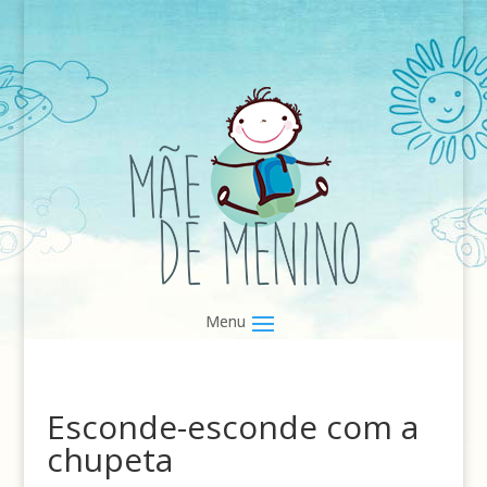
Esconde-esconde com a
chupeta