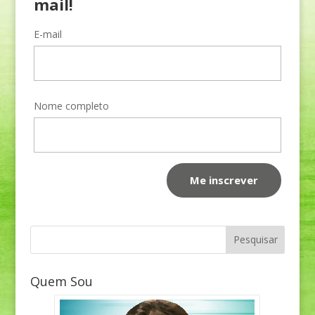
mail!
E-mail
Nome completo
Quem Sou