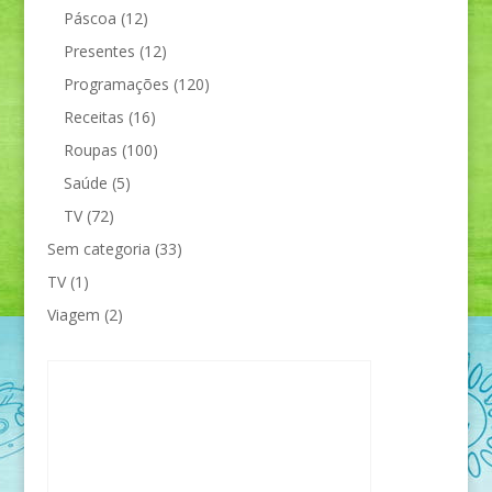
Páscoa
(12)
Presentes
(12)
Programações
(120)
Receitas
(16)
Roupas
(100)
Saúde
(5)
TV
(72)
Sem categoria
(33)
TV
(1)
Viagem
(2)