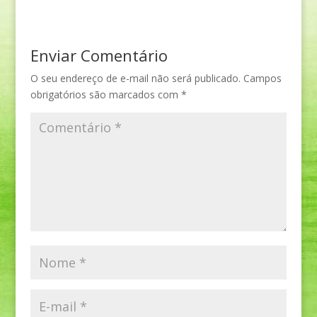
Enviar Comentário
O seu endereço de e-mail não será publicado.
Campos
obrigatórios são marcados com
*