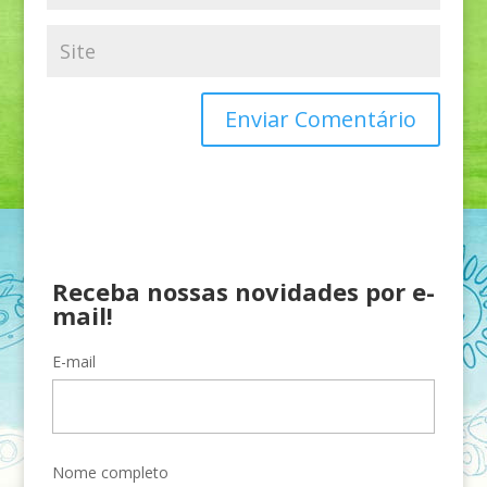
Receba nossas novidades por e-
mail!
E-mail
Nome completo