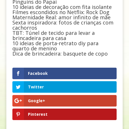
Pinguins do Papai
10 ideias de decoração com fita isolante
Filmes escondidos no Netflix: Rock Dog
Maternidade Real: amor infinito de mãe
Sexta inspiradora: fotos de crianças com
cachorros
TBT: Túnel de tecido para levar a
brincadeira para casa
10 ideias de porta-retrato diy para
quarto de menino
Dica de brincadeira: basquete de copo
Facebook
Twitter
Google+
Pinterest