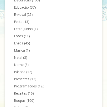
Decoração
(100)
Educação
(37)
Enxoval
(29)
Festa
(13)
Festa Junina
(1)
Fotos
(11)
Livros
(45)
Música
(1)
Natal
(3)
Nome
(6)
Páscoa
(12)
Presentes
(12)
Programações
(120)
Receitas
(16)
Roupas
(100)