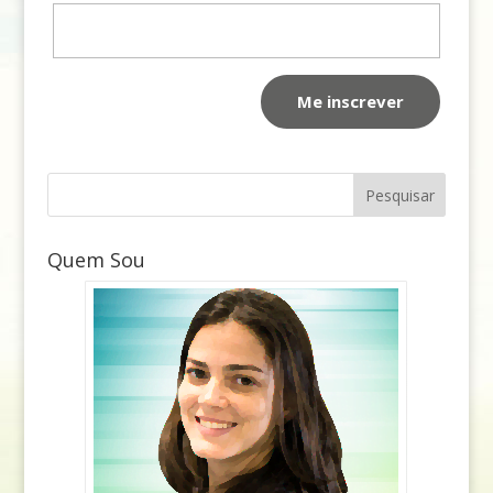
Quem Sou