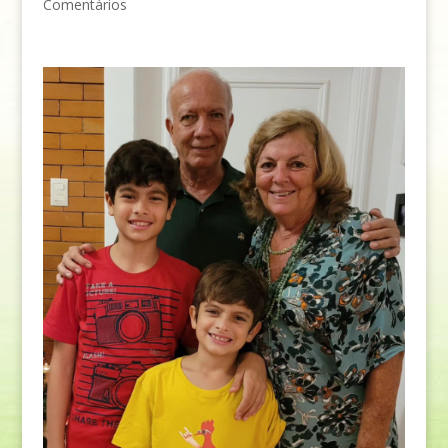
Comentários