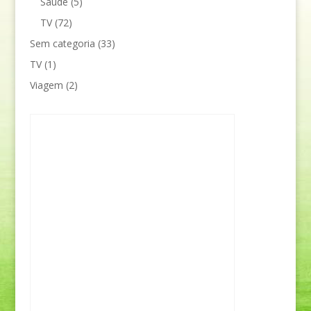
Saúde
(5)
TV
(72)
Sem categoria
(33)
TV
(1)
Viagem
(2)