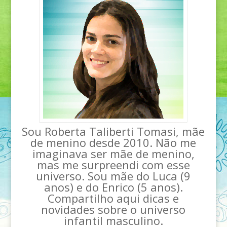
Sou Roberta Taliberti Tomasi, mãe
de menino desde 2010. Não me
imaginava ser mãe de menino,
mas me surpreendi com esse
universo. Sou mãe do Luca (9
anos) e do Enrico (5 anos).
Compartilho aqui dicas e
novidades sobre o universo
infantil masculino.