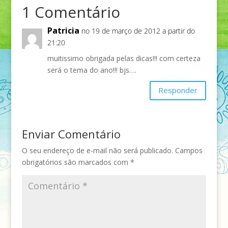
1 Comentário
Patricia
no 19 de março de 2012 a partir do
21:20
muitissimo obrigada pelas dicas!!! com certeza
será o tema do ano!!! bjs….
Responder
Enviar Comentário
O seu endereço de e-mail não será publicado.
Campos
obrigatórios são marcados com
*