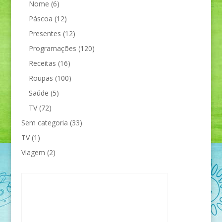
Nome
(6)
Páscoa
(12)
Presentes
(12)
Programações
(120)
Receitas
(16)
Roupas
(100)
Saúde
(5)
TV
(72)
Sem categoria
(33)
TV
(1)
Viagem
(2)