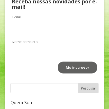
Receba nossas novidades por e-
mail!
E-mail
Nome completo
Quem Sou