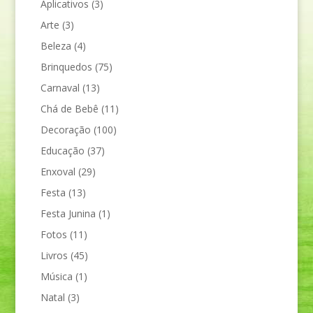
Aplicativos
(3)
Arte
(3)
Beleza
(4)
Brinquedos
(75)
Carnaval
(13)
Chá de Bebê
(11)
Decoração
(100)
Educação
(37)
Enxoval
(29)
Festa
(13)
Festa Junina
(1)
Fotos
(11)
Livros
(45)
Música
(1)
Natal
(3)