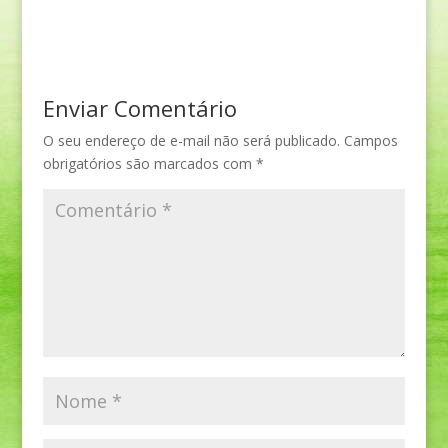
Enviar Comentário
O seu endereço de e-mail não será publicado.
Campos
obrigatórios são marcados com
*