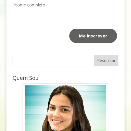
Nome completo
Quem Sou