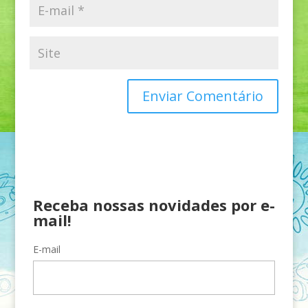
Receba nossas novidades por e-
mail!
E-mail