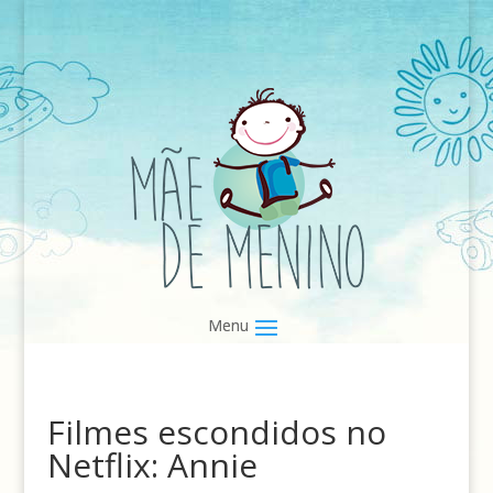
Filmes escondidos no
Netflix: Annie