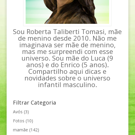
Sou Roberta Taliberti Tomasi, mãe
de menino desde 2010. Não me
imaginava ser mãe de menino,
mas me surpreendi com esse
universo. Sou mãe do Luca (9
anos) e do Enrico (5 anos).
Compartilho aqui dicas e
novidades sobre o universo
infantil masculino.
Filtrar Categoria
Avós
(3)
Fotos
(10)
mamãe
(142)