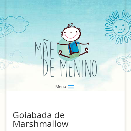
Goiabada de
Marshmallow