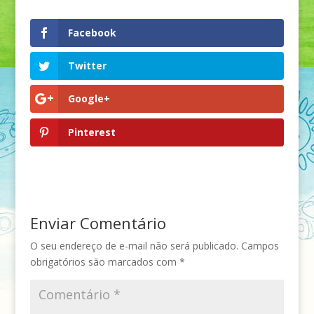
Facebook
Twitter
Google+
Pinterest
Enviar Comentário
O seu endereço de e-mail não será publicado.
Campos
obrigatórios são marcados com
*