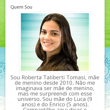
Quem Sou
Sou Roberta Taliberti Tomasi, mãe
de menino desde 2010. Não me
imaginava ser mãe de menino,
mas me surpreendi com esse
universo. Sou mãe do Luca (9
anos) e do Enrico (5 anos).
Compartilho aqui dicas e