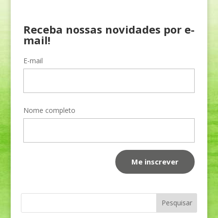
Receba nossas novidades por e-
mail!
E-mail
Nome completo