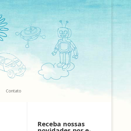
Contato
Receba nossas
novidades por e-