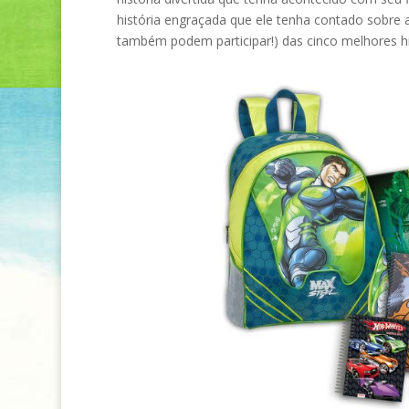
história engraçada que ele tenha contado sobre 
também podem participar!) das cinco melhores hi