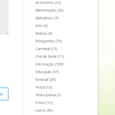
Acessórios
(32)
Alimentação
(26)
Aplicativos
(3)
Arte
(3)
Beleza
(4)
Brinquedos
(75)
Carnaval
(13)
Chá de Bebê
(11)
Decoração
(100)
Educação
(37)
Enxoval
(29)
Festa
(13)
Festa Junina
(1)
Fotos
(11)
Livros
(45)