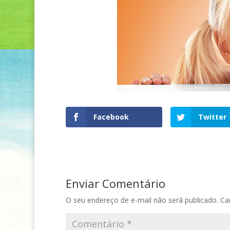
Facebook
Twitter
Enviar Comentário
O seu endereço de e-mail não será publicado.
Ca