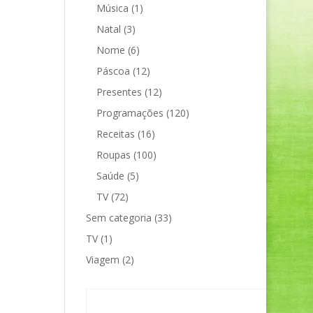
Música
(1)
Natal
(3)
Nome
(6)
Páscoa
(12)
Presentes
(12)
Programações
(120)
Receitas
(16)
Roupas
(100)
Saúde
(5)
TV
(72)
Sem categoria
(33)
TV
(1)
Viagem
(2)