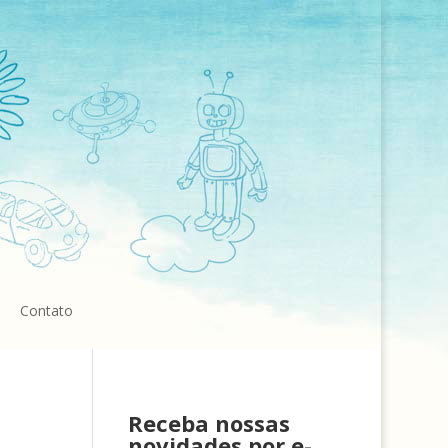
Contato
Receba nossas
novidades por e-