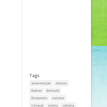
Tags
amamentação
Amazon
Batman
Bermuda
Brinquedos
camiseta
Carnaval
cinema
culinária