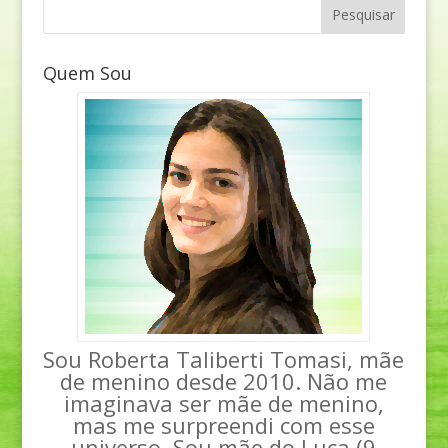
Quem Sou
Sou Roberta Taliberti Tomasi, mãe
de menino desde 2010. Não me
imaginava ser mãe de menino,
mas me surpreendi com esse
universo. Sou mãe do Luca (9