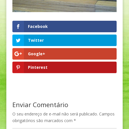
Facebook
Twitter
Google+
Pinterest
Enviar Comentário
O seu endereço de e-mail não será publicado.
Campos
obrigatórios são marcados com
*