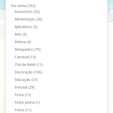
Por tema
(702)
Acessórios
(32)
Alimentação
(26)
Aplicativos
(3)
Arte
(3)
Beleza
(4)
Brinquedos
(75)
Carnaval
(13)
Chá de Bebê
(11)
Decoração
(100)
Educação
(37)
Enxoval
(29)
Festa
(13)
Festa Junina
(1)
Fotos
(11)