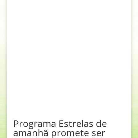
Programa Estrelas de
amanhã promete ser