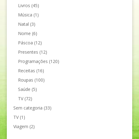
Livros
(45)
Música
(1)
Natal
(3)
Nome
(6)
Páscoa
(12)
Presentes
(12)
Programações
(120)
Receitas
(16)
Roupas
(100)
Saúde
(5)
TV
(72)
Sem categoria
(33)
TV
(1)
Viagem
(2)