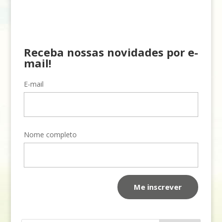
Receba nossas novidades por e-
mail!
E-mail
Nome completo