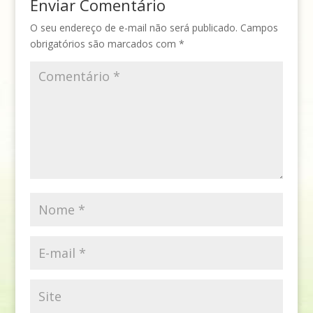
Enviar Comentário
O seu endereço de e-mail não será publicado.
Campos
obrigatórios são marcados com
*