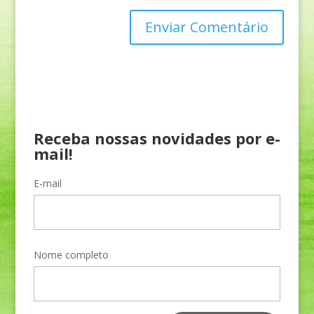
Receba nossas novidades por e-
mail!
E-mail
Nome completo