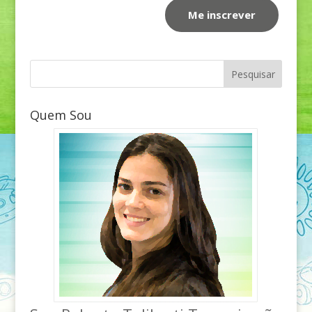
Quem Sou