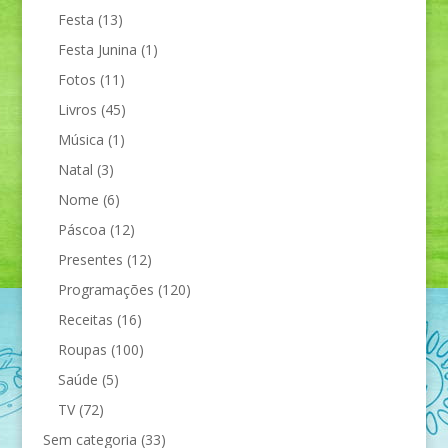
Festa
(13)
Festa Junina
(1)
Fotos
(11)
Livros
(45)
Música
(1)
Natal
(3)
Nome
(6)
Páscoa
(12)
Presentes
(12)
Programações
(120)
Receitas
(16)
Roupas
(100)
Saúde
(5)
TV
(72)
Sem categoria
(33)