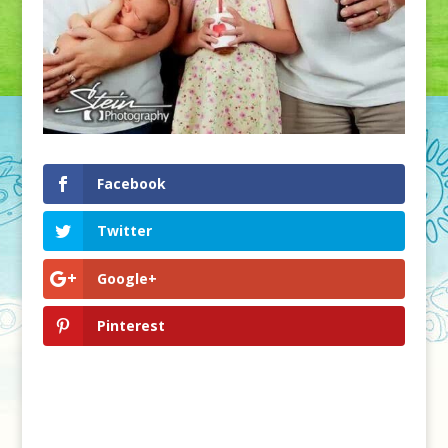
Facebook
Twitter
Google+
Pinterest