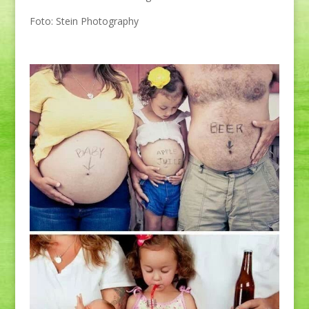
Foto: Stein Photography