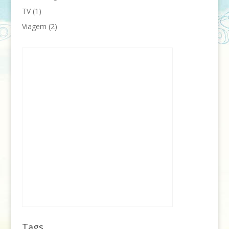
TV
(1)
Viagem
(2)
Tags