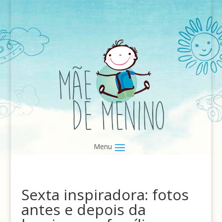
Sexta inspiradora: fotos
antes e depois da