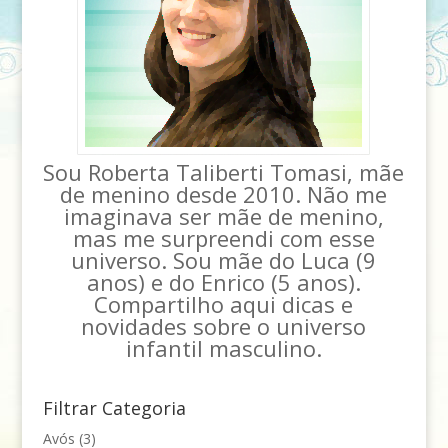
Sou Roberta Taliberti Tomasi, mãe
de menino desde 2010. Não me
imaginava ser mãe de menino,
mas me surpreendi com esse
universo. Sou mãe do Luca (9
anos) e do Enrico (5 anos).
Compartilho aqui dicas e
novidades sobre o universo
infantil masculino.
Filtrar Categoria
Avós
(3)