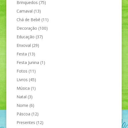
Brinquedos
(75)
Carnaval
(13)
Chá de Bebê
(11)
Decoração
(100)
Educação
(37)
Enxoval
(29)
Festa
(13)
Festa Junina
(1)
Fotos
(11)
Livros
(45)
Música
(1)
Natal
(3)
Nome
(6)
Páscoa
(12)
Presentes
(12)