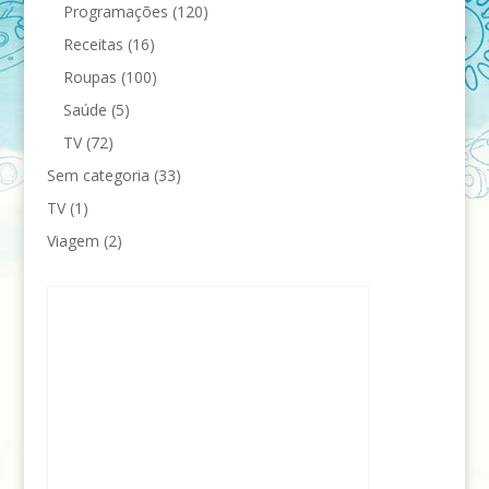
Programações
(120)
Receitas
(16)
Roupas
(100)
Saúde
(5)
TV
(72)
Sem categoria
(33)
TV
(1)
Viagem
(2)