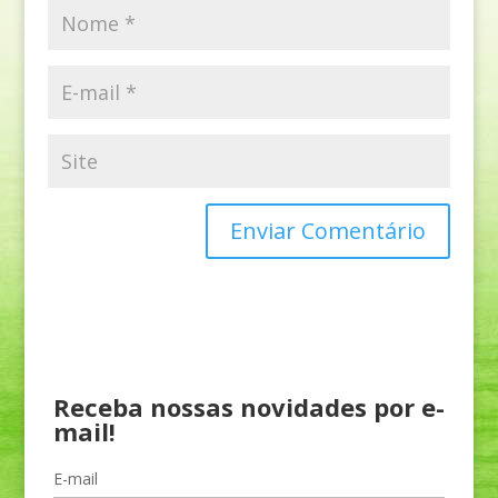
Receba nossas novidades por e-
mail!
E-mail