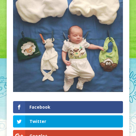
Facebook
Twitter
Google+