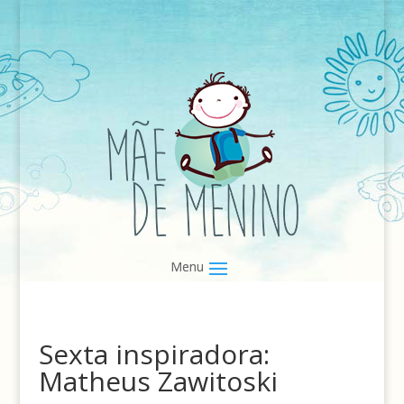
Sexta inspiradora:
Matheus Zawitoski