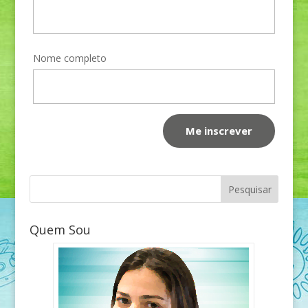
Nome completo
Quem Sou