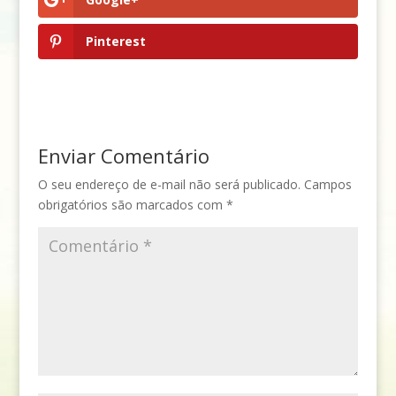
Pinterest
Enviar Comentário
O seu endereço de e-mail não será publicado.
Campos
obrigatórios são marcados com
*