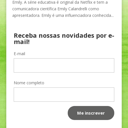
Emily. A série educativa é original da Netflix e tem a
comunicadora científica Emily Calandrelli como
apresentadora. Emily é uma influenciadora conhecida...
Receba nossas novidades por e-
mail!
E-mail
Nome completo