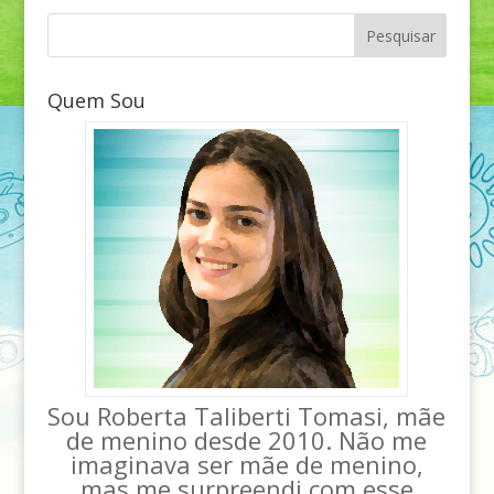
Quem Sou
Sou Roberta Taliberti Tomasi, mãe
de menino desde 2010. Não me
imaginava ser mãe de menino,
mas me surpreendi com esse