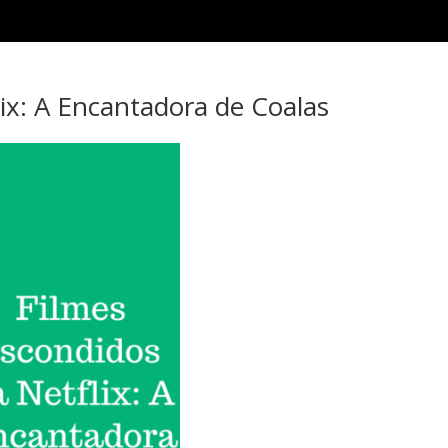
ix: A Encantadora de Coalas