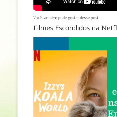
Você também pode gostar desse post:
Filmes Escondidos na Netfl