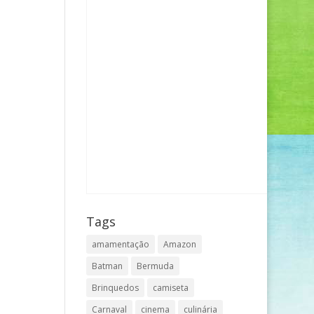
Tags
amamentação
Amazon
Batman
Bermuda
Brinquedos
camiseta
Carnaval
cinema
culinária