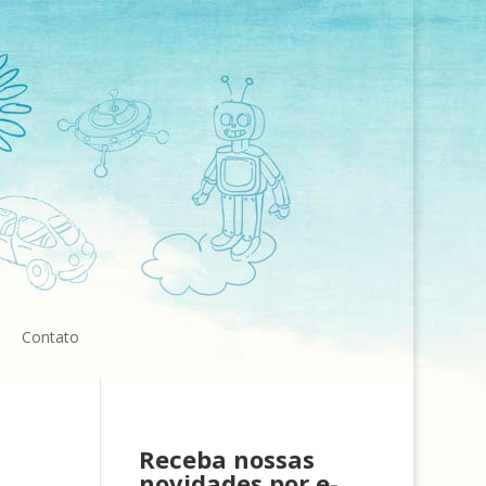
Contato
Receba nossas
novidades por e-