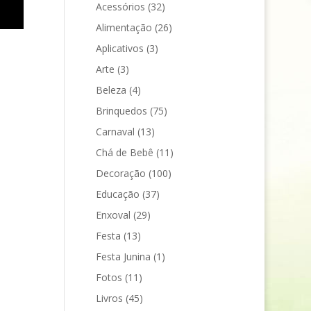
Acessórios
(32)
Alimentação
(26)
Aplicativos
(3)
Arte
(3)
Beleza
(4)
Brinquedos
(75)
Carnaval
(13)
Chá de Bebê
(11)
Decoração
(100)
Educação
(37)
Enxoval
(29)
Festa
(13)
Festa Junina
(1)
Fotos
(11)
Livros
(45)