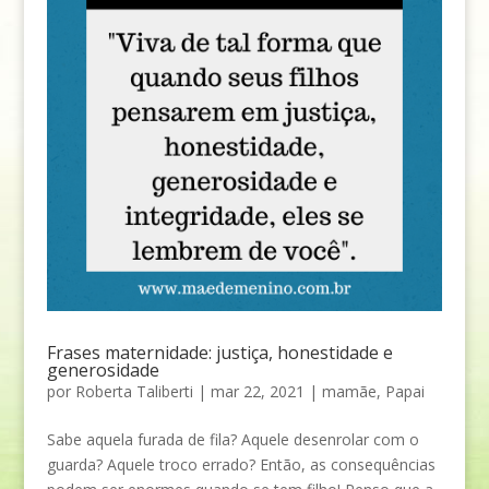
Frases maternidade: justiça, honestidade e
generosidade
por
Roberta Taliberti
|
mar 22, 2021
|
mamãe
,
Papai
Sabe aquela furada de fila? Aquele desenrolar com o
guarda? Aquele troco errado? Então, as consequências