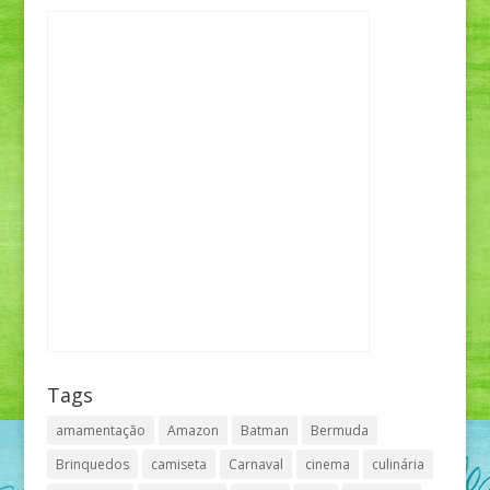
Tags
amamentação
Amazon
Batman
Bermuda
Brinquedos
camiseta
Carnaval
cinema
culinária