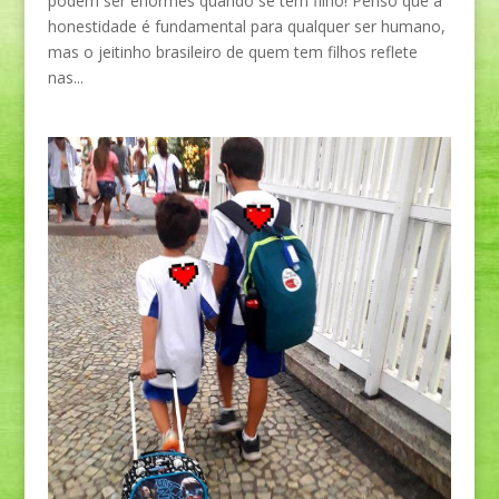
podem ser enormes quando se tem filho! Penso que a
honestidade é fundamental para qualquer ser humano,
mas o jeitinho brasileiro de quem tem filhos reflete
nas...