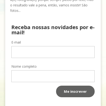
o resultado vale a pena, então, vamos insistir! São
fotos...
Receba nossas novidades por e-
mail!
E-mail
Nome completo