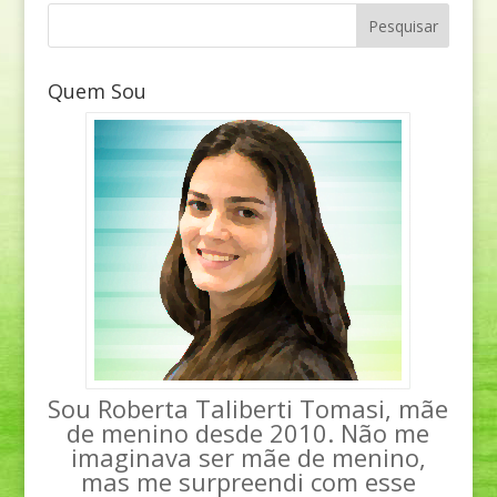
Quem Sou
Sou Roberta Taliberti Tomasi, mãe
de menino desde 2010. Não me
imaginava ser mãe de menino,
mas me surpreendi com esse