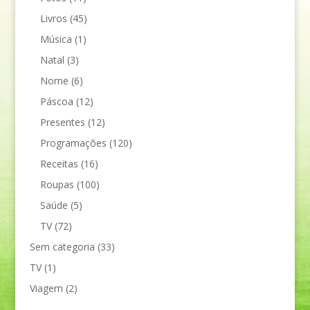
Livros
(45)
Música
(1)
Natal
(3)
Nome
(6)
Páscoa
(12)
Presentes
(12)
Programações
(120)
Receitas
(16)
Roupas
(100)
Saúde
(5)
TV
(72)
Sem categoria
(33)
TV
(1)
Viagem
(2)