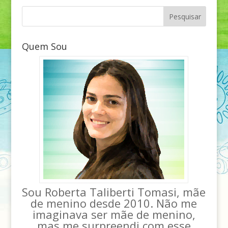
Quem Sou
Sou Roberta Taliberti Tomasi, mãe
de menino desde 2010. Não me
imaginava ser mãe de menino,
mas me surpreendi com esse