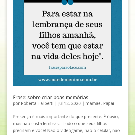
Frase: sobre criar boas memórias
por
Roberta Taliberti
|
jul 12, 2020
|
mamãe
,
Papai
Presença é mais importante do que presente. É óbvio,
mas não custa lembrar… Tudo o que seus filhos
precisam é você! Não o videogame, não o celular, não