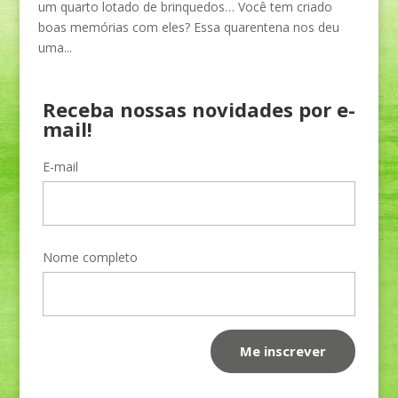
um quarto lotado de brinquedos… Você tem criado
boas memórias com eles? Essa quarentena nos deu
uma...
Receba nossas novidades por e-
mail!
E-mail
Nome completo