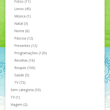
Fotos
(11)
Livros
(45)
Música
(1)
Natal
(3)
Nome
(6)
Páscoa
(12)
Presentes
(12)
Programações
(120)
Receitas
(16)
Roupas
(100)
Saúde
(5)
TV
(72)
Sem categoria
(33)
TV
(1)
Viagem
(2)