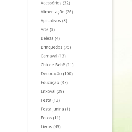
Acessórios
(32)
Alimentação
(26)
Aplicativos
(3)
Arte
(3)
Beleza
(4)
Brinquedos
(75)
Carnaval
(13)
Chá de Bebê
(11)
Decoração
(100)
Educação
(37)
Enxoval
(29)
Festa
(13)
Festa Junina
(1)
Fotos
(11)
Livros
(45)