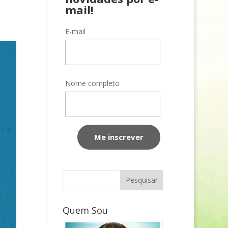
mail!
E-mail
Nome completo
Quem Sou