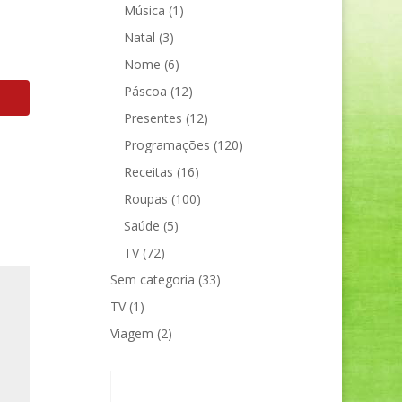
Música
(1)
Natal
(3)
Nome
(6)
Páscoa
(12)
Presentes
(12)
Programações
(120)
Receitas
(16)
Roupas
(100)
Saúde
(5)
TV
(72)
Sem categoria
(33)
TV
(1)
Viagem
(2)