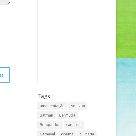
Tags
amamentação
Amazon
Batman
Bermuda
Brinquedos
camiseta
Carnaval
cinema
culinária