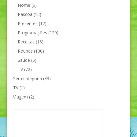
Nome
(6)
Páscoa
(12)
Presentes
(12)
Programações
(120)
Receitas
(16)
Roupas
(100)
Saúde
(5)
TV
(72)
Sem categoria
(33)
TV
(1)
Viagem
(2)