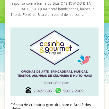
responsa com a turma do Bita. O “SHOW DO BITA –
ESPECIAL DE SÃO JOÃO” terá bandeirinhas, balões, o
Trio de Forró do Bita e um painel de led com...
Oficina de culinária gratuita com o Ateliê das
Ideias