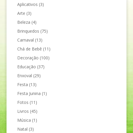
Aplicativos
(3)
Arte
(3)
Beleza
(4)
Brinquedos
(75)
Carnaval
(13)
Chá de Bebê
(11)
Decoração
(100)
Educação
(37)
Enxoval
(29)
Festa
(13)
Festa Junina
(1)
Fotos
(11)
Livros
(45)
Música
(1)
Natal
(3)