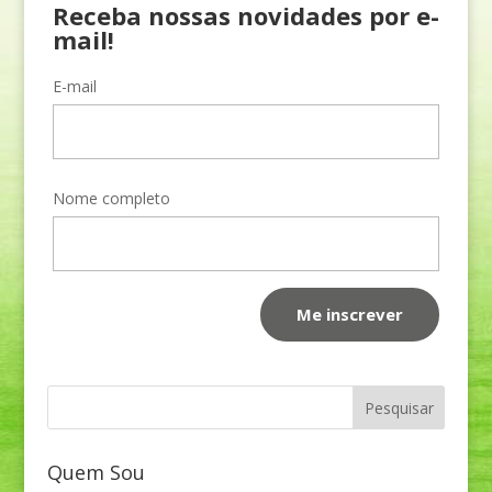
Receba nossas novidades por e-
mail!
E-mail
Nome completo
Quem Sou