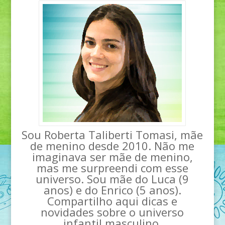
Sou Roberta Taliberti Tomasi, mãe
de menino desde 2010. Não me
imaginava ser mãe de menino,
mas me surpreendi com esse
universo. Sou mãe do Luca (9
anos) e do Enrico (5 anos).
Compartilho aqui dicas e
novidades sobre o universo
infantil masculino.